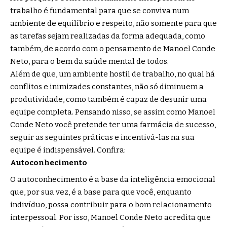
trabalho é fundamental para que se conviva num
ambiente de equilíbrio e respeito, não somente para que
as tarefas sejam realizadas da forma adequada, como
também, de acordo com o pensamento de Manoel Conde
Neto, para o bem da saúde mental de todos.
Além de que, um ambiente hostil de trabalho, no qual há
conflitos e inimizades constantes, não só diminuem a
produtividade, como também é capaz de desunir uma
equipe completa. Pensando nisso, se assim como Manoel
Conde Neto você pretende ter uma farmácia de sucesso,
seguir as seguintes práticas e incentivá-las na sua
equipe é indispensável. Confira:
Autoconhecimento
O autoconhecimento é a base da inteligência emocional
que, por sua vez, é a base para que você, enquanto
indivíduo, possa contribuir para o bom relacionamento
interpessoal. Por isso, Manoel Conde Neto acredita que