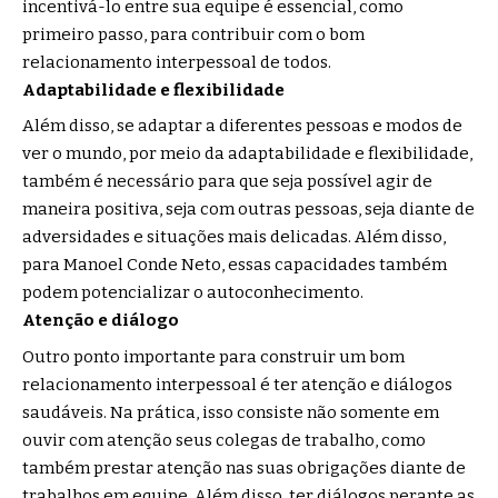
incentivá-lo entre sua equipe é essencial, como
primeiro passo, para contribuir com o bom
relacionamento interpessoal de todos.
Adaptabilidade e flexibilidade
Além disso, se adaptar a diferentes pessoas e modos de
ver o mundo, por meio da adaptabilidade e flexibilidade,
também é necessário para que seja possível agir de
maneira positiva, seja com outras pessoas, seja diante de
adversidades e situações mais delicadas. Além disso,
para Manoel Conde Neto, essas capacidades também
podem potencializar o autoconhecimento.
Atenção e diálogo
Outro ponto importante para construir um bom
relacionamento interpessoal é ter atenção e diálogos
saudáveis. Na prática, isso consiste não somente em
ouvir com atenção seus colegas de trabalho, como
também prestar atenção nas suas obrigações diante de
trabalhos em equipe. Além disso, ter diálogos perante as