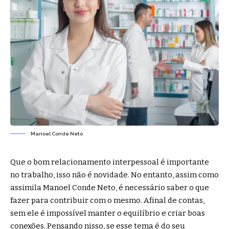
Manoel Conde Neto
Que o bom relacionamento interpessoal é importante
no trabalho, isso não é novidade. No entanto, assim como
assimila Manoel Conde Neto, é necessário saber o que
fazer para contribuir com o mesmo. Afinal de contas,
sem ele é impossível manter o equilíbrio e criar boas
conexões. Pensando nisso, se esse tema é do seu