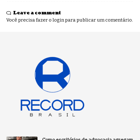
Leave a comment
Você precisa fazer o
login
para publicar um comentário.
Como escritórios de advocacia agregam