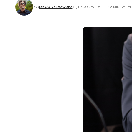
POR
DIEGO VELÁZQUEZ
23 DE JUNHO DE 2026
8 MIN DE LE