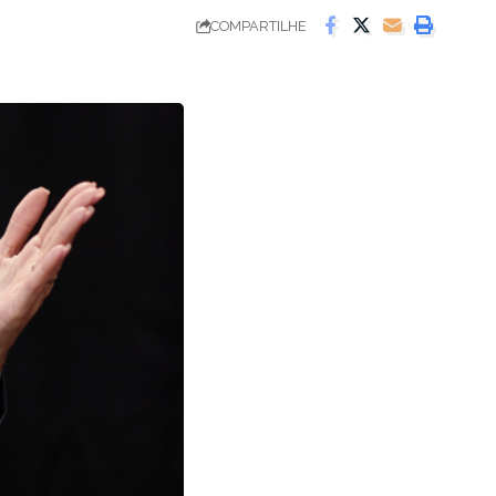
COMPARTILHE