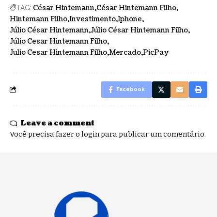
César Hintemann
César Hintemann Filho
TAG:
Hintemann Filho
Investimento
Iphone
Júlio César Hintemann
Júlio César Hintemann Filho
Júlio Cesar Hintemann Filho
Julio Cesar Hintemann Filho
Mercado
PicPay
Facebook
Leave a comment
Você precisa fazer o
login
para publicar um comentário.