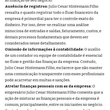
as finanças de seu negócio.
Ausência de registros:
Julio Cesar Hintemann Filho
ressalta o quanto registrar todo o fluxo financeiro da
empresa é primordial para ter o controle exato do
dinheiro. Por isso, deve-se realizar uma análise
minuciosa de entradas e saídas, faturamento, custos, e
demais processos fundamentais que devem ser
considerados nesse detalhamento.
Omissão de informações à contabilidade:
O auxílio
de um contador ou equipe de contabilidade é essencial
no fluxo e gestão das finanças da empresa. Contudo,
Julio Cesar Hintemann Filho, esclarece que não manter
uma comunicação transparente com esses profissionais
pode acarretar em multas e sanções.
Atrelar finanças pessoais com as da empresa:
O
empresário Julio Cesar Hintemann Filho comenta que a
ação de misturar as finanças pessoais e da empresa é
comum, principalmente, entre os iniciantes no negócio.