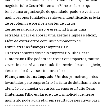
negócio. Julio Cesar Hintemann Filho esclarece que,
tendo uma organização de qualidade, pode-se verificar
melhores oportunidades rentáveis, identificação prévia
de problemas e possíveis cortes de gastos
desnecessários. Por isso, é essencial traçar uma
estratégia para elaborar uma gestão simples e eficaz,
além de evitar erros comuns no momento de
administrar as finanças empresariais.
Os erros comentados pelo empresário Julio Cesar
Hintemann Filho podem acarretar em impactos, muitas
vezes, imensuráveis na saúde financeira de seu negócio,
desse modo, deve-se atentar a eles:
Planejamento inadequado:
Um dos primeiros pontos
levantados pelo empresário é a falta de detalhamento e
atenção ao planejar os custos da empresa, Julio Cesar
Hintemann Filho esclarece que a simplicidade nesse
momento pode acarretar em resultados negativos para