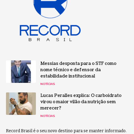
Messias desponta para o STF como
nome técnico e defensor da
estabilidade institucional
NOTÍCIAS
Lucas Peralles explica: O carboidrato
virou o maior vilão da nutrição sem
merecer?
NOTÍCIAS
Record Brasil é o seu novo destino para se manter informado.