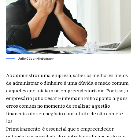
Júlio César Hintemann
Ao administrar uma empresa, saber os melhores meios
de administrar o dinheiro é uma dúvida e medo comum
daqueles que iniciam no empreendedorismo. Por isso, o
empresário Julio Cesar Hintemann Filho aponta alguns
erros comuns no momento de realizar a gestão
financeira do seu negócio com intuito de não cometê-
los.
Primeiramente, é essencial que o empreendedor
entenda a necessidade de controlar as finanças de seu