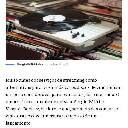
Sergio Wilfrido Vazquez Apestegui
Muito antes dos serviços de streaming como
alternativas para ouvir música, os discos de vinil tinham
um peso considerável para os artistas, fãs e mercado. O
empresário e amante de música, Sergio Wilfrido
Vasques Benitez, esclarece que, por meio das vendas de
vinis, era possível mensurar o sucesso de um
lançamento.