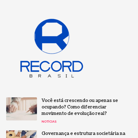
Você está crescendo ou apenas se
ocupando? Como diferenciar
movimento de evolução real?
NOTÍCIAS
Governança e estrutura societária na