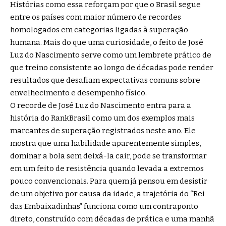
Histórias como essa reforçam por que o Brasil segue
entre os países com maior número de recordes
homologados em categorias ligadas à superação
humana. Mais do que uma curiosidade, o feito de José
Luz do Nascimento serve como um lembrete prático de
que treino consistente ao longo de décadas pode render
resultados que desafiam expectativas comuns sobre
envelhecimento e desempenho físico.
O recorde de José Luz do Nascimento entra para a
história do RankBrasil como um dos exemplos mais
marcantes de superação registrados neste ano. Ele
mostra que uma habilidade aparentemente simples,
dominar a bola sem deixá-la cair, pode se transformar
em um feito de resistência quando levada a extremos
pouco convencionais. Para quem já pensou em desistir
de um objetivo por causa da idade, a trajetória do “Rei
das Embaixadinhas” funciona como um contraponto
direto, construído com décadas de prática e uma manhã