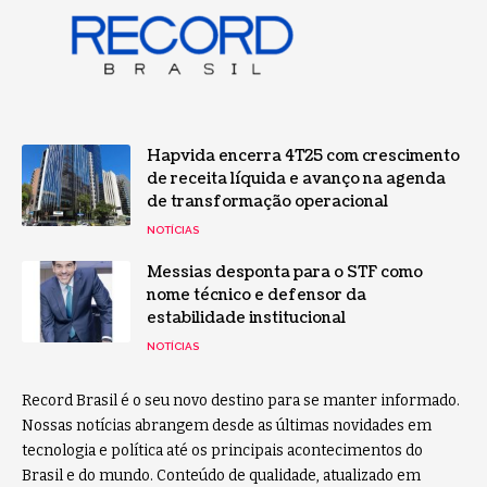
Hapvida encerra 4T25 com crescimento
de receita líquida e avanço na agenda
de transformação operacional
NOTÍCIAS
Messias desponta para o STF como
nome técnico e defensor da
estabilidade institucional
NOTÍCIAS
Record Brasil é o seu novo destino para se manter informado.
Nossas notícias abrangem desde as últimas novidades em
tecnologia e política até os principais acontecimentos do
Brasil e do mundo. Conteúdo de qualidade, atualizado em