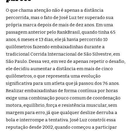
O que chama atenção não é apenas a distância
percorrida, mas o fato de José Luz ter superado sua
própria marca depois de mais de dez anos. Em uma
passagem anterior pelo RankBrasil, quando tinha 65
anos, 6 meses e 13 dias, ele já havia percorrido 10
quilômetros fazendo embaixadinhas durante a
tradicional Corrida Internacional de São Silvestre, em
São Paulo. Dessa vez, em vez de apenas repetir o desafio,
ele decidiu aumentar a distância em mais de cinco
quilômetros, o que representa uma evolução
significativa para um atleta que já passou dos 76 anos.
Realizar embaixadinhas de forma contínua por horas
exige uma combinação pouco comum de coordenação
motora, equilíbrio, força e resistência muscular, sem
margem para erro, já que qualquer deslize derruba a
bola e interrompe a tentativa. José Luz constrói essa
reputação desde 2002, quando começou a participar