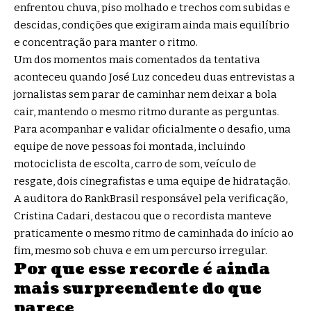
enfrentou chuva, piso molhado e trechos com subidas e
descidas, condições que exigiram ainda mais equilíbrio
e concentração para manter o ritmo.
Um dos momentos mais comentados da tentativa
aconteceu quando José Luz concedeu duas entrevistas a
jornalistas sem parar de caminhar nem deixar a bola
cair, mantendo o mesmo ritmo durante as perguntas.
Para acompanhar e validar oficialmente o desafio, uma
equipe de nove pessoas foi montada, incluindo
motociclista de escolta, carro de som, veículo de
resgate, dois cinegrafistas e uma equipe de hidratação.
A auditora do RankBrasil responsável pela verificação,
Cristina Cadari, destacou que o recordista manteve
praticamente o mesmo ritmo de caminhada do início ao
fim, mesmo sob chuva e em um percurso irregular.
Por que esse recorde é ainda
mais surpreendente do que
parece