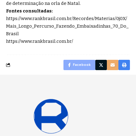
de determinação na orla de Natal.
Fontes consultadas:
https://www.rankbrasil.com.br/Recordes/Materias/0j0X/
Mais_Longo_Percurso_Fazendo_Embaixadinhas_70_Do_
Brasil
https://www.rankbrasil.com.br/
Facebook