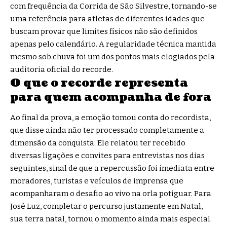
com frequência da Corrida de São Silvestre, tornando-se
uma referência para atletas de diferentes idades que
buscam provar que limites físicos não são definidos
apenas pelo calendário. A regularidade técnica mantida
mesmo sob chuva foi um dos pontos mais elogiados pela
auditoria oficial do recorde.
O que o recorde representa
para quem acompanha de fora
Ao final da prova, a emoção tomou conta do recordista,
que disse ainda não ter processado completamente a
dimensão da conquista. Ele relatou ter recebido
diversas ligações e convites para entrevistas nos dias
seguintes, sinal de que a repercussão foi imediata entre
moradores, turistas e veículos de imprensa que
acompanharam o desafio ao vivo na orla potiguar. Para
José Luz, completar o percurso justamente em Natal,
sua terra natal, tornou o momento ainda mais especial.