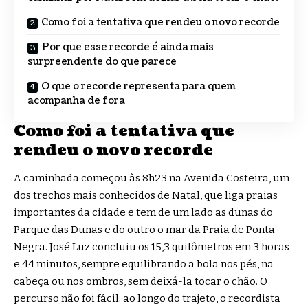
Como foi a tentativa que rendeu o novo recorde
Por que esse recorde é ainda mais
surpreendente do que parece
O que o recorde representa para quem
acompanha de fora
Como foi a tentativa que
rendeu o novo recorde
A caminhada começou às 8h23 na Avenida Costeira, um
dos trechos mais conhecidos de Natal, que liga praias
importantes da cidade e tem de um lado as dunas do
Parque das Dunas e do outro o mar da Praia de Ponta
Negra. José Luz concluiu os 15,3 quilômetros em 3 horas
e 44 minutos, sempre equilibrando a bola nos pés, na
cabeça ou nos ombros, sem deixá-la tocar o chão. O
percurso não foi fácil: ao longo do trajeto, o recordista