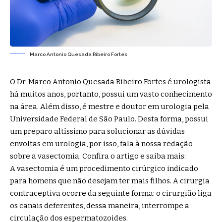
Marco Antonio Quesada Ribeiro Fortes
O Dr. Marco Antonio Quesada Ribeiro Fortes é urologista
há muitos anos, portanto, possui um vasto conhecimento
na área. Além disso, é mestre e doutor em urologia pela
Universidade Federal de São Paulo. Desta forma, possui
um preparo altíssimo para solucionar as dúvidas
envoltas em urologia, por isso, fala à nossa redação
sobre a vasectomia. Confira o artigo e saiba mais:
A vasectomia é um procedimento cirúrgico indicado
para homens que não desejam ter mais filhos. A cirurgia
contraceptiva ocorre da seguinte forma: o cirurgião liga
os canais deferentes, dessa maneira, interrompe a
circulação dos espermatozoides.