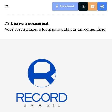
Facebook
Leave a comment
Você precisa fazer o
login
para publicar um comentário.