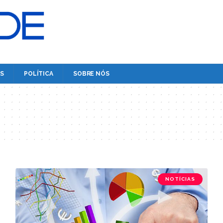
S
POLÍTICA
SOBRE NÓS
NOTÍCIAS