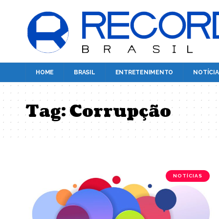
HOME
BRASIL
ENTRETENIMENTO
NOTÍCIA
Tag:
Corrupção
NOTÍCIAS