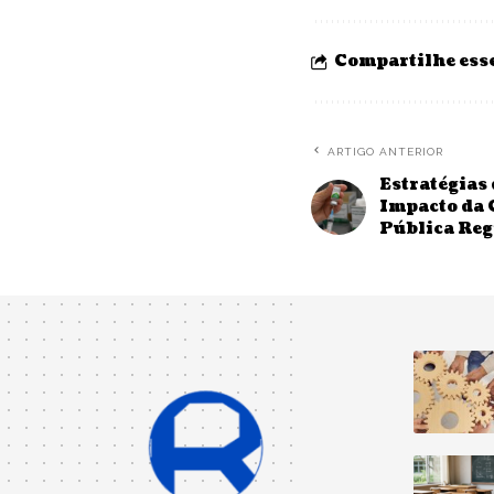
Compartilhe esse
ARTIGO ANTERIOR
Estratégias 
Impacto da 
Pública Reg