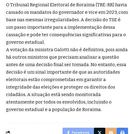
O Tribunal Regional Eleitoral de Roraima (TRE-RR) havia
cassado os mandatos do governador e vice em 2023, com
base nas mesmas irregularidades. A decisão do TSE é
um passo importante para a implementação dessa
cassação e pode ter consequências significativas para o
governo estadual.
A votação da ministra Galotti não é definitiva, pois ainda
há outros ministros que precisam analisar a questão
antes de uma decisão final ser tomada. No entanto, essa
decisão é um sinal importante de que as autoridades
eleitorais estão comprometidas em garantir a
integridade das eleições e proteger os direitos dos
cidadãos. A situação está sendo monitorada
atentamente por todos os envolvidos, incluindo o
governo estadual e a população de Roraima.
Facebook