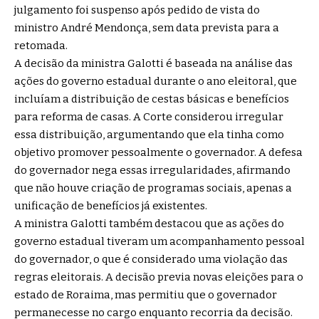
julgamento foi suspenso após pedido de vista do
ministro André Mendonça, sem data prevista para a
retomada.
A decisão da ministra Galotti é baseada na análise das
ações do governo estadual durante o ano eleitoral, que
incluíam a distribuição de cestas básicas e benefícios
para reforma de casas. A Corte considerou irregular
essa distribuição, argumentando que ela tinha como
objetivo promover pessoalmente o governador. A defesa
do governador nega essas irregularidades, afirmando
que não houve criação de programas sociais, apenas a
unificação de benefícios já existentes.
A ministra Galotti também destacou que as ações do
governo estadual tiveram um acompanhamento pessoal
do governador, o que é considerado uma violação das
regras eleitorais. A decisão previa novas eleições para o
estado de Roraima, mas permitiu que o governador
permanecesse no cargo enquanto recorria da decisão.