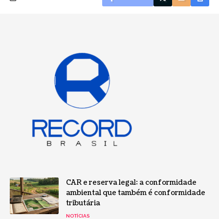
CAR e reserva legal: a conformidade
ambiental que também é conformidade
tributária
NOTÍCIAS