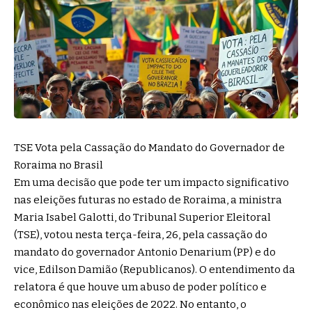
TSE Vota pela Cassação do Mandato do Governador de
Roraima no Brasil
Em uma decisão que pode ter um impacto significativo
nas eleições futuras no estado de Roraima, a ministra
Maria Isabel Galotti, do Tribunal Superior Eleitoral
(TSE), votou nesta terça-feira, 26, pela cassação do
mandato do governador Antonio Denarium (PP) e do
vice, Edilson Damião (Republicanos). O entendimento da
relatora é que houve um abuso de poder político e
econômico nas eleições de 2022. No entanto, o