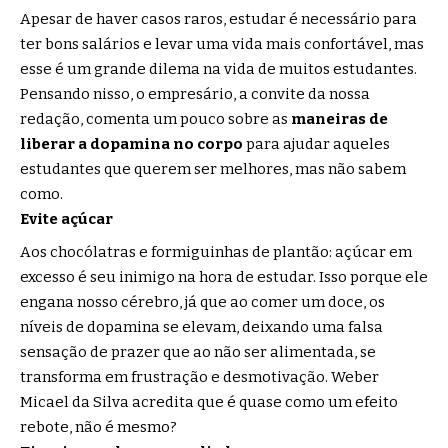
Apesar de haver casos raros, estudar é necessário para
ter bons salários e levar uma vida mais confortável, mas
esse é um grande dilema na vida de muitos estudantes.
Pensando nisso, o empresário, a convite da nossa
redação, comenta um pouco sobre as
maneiras de
liberar a dopamina no corpo
para ajudar aqueles
estudantes que querem ser melhores, mas não sabem
como.
Evite açúcar
Aos chocólatras e formiguinhas de plantão: açúcar em
excesso é seu inimigo na hora de estudar. Isso porque ele
engana nosso cérebro, já que ao comer um doce, os
níveis de dopamina se elevam, deixando uma falsa
sensação de prazer que ao não ser alimentada, se
transforma em frustração e desmotivação. Weber
Micael da Silva acredita que é quase como um efeito
rebote, não é mesmo?