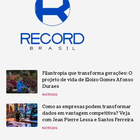
Filantropia que transforma gerações: O
projeto de vida de Eloizo Gomes Afonso
Duraes
NOTÍCIAS
Como as empresas podem transformar
dados em vantagem competitiva? Veja
com Jean Pierre Lessa e Santos Ferreira
NOTÍCIAS