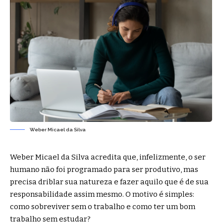
Weber Micael da Silva
Weber Micael da Silva acredita que, infelizmente, o ser
humano não foi programado para ser produtivo, mas
precisa driblar sua natureza e fazer aquilo que é de sua
responsabilidade assim mesmo. O motivo é simples:
como sobreviver sem o trabalho e como ter um bom
trabalho sem estudar?