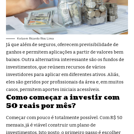
Kelsem Ricardo Rios Lima
Já que além de seguros, oferecem previsibilidade de
ganhos e permitem aplicações a partir de valores bem
baixos. Outra alternativa interessante são os fundos de
investimentos, que reúnem recursos de vários
investidores para aplicar em diferentes ativos. Aliás,
eles são geridos por profissionais da área e, em muitos
casos, permitem aportes iniciais acessíveis.
Como começar a investir com
50 reais por mês?
Começar com pouco é totalmente possível. Com R$ 50
mensais, já é viável construir um plano de
investimentos. Isto posto, o primeiro passo é escolher