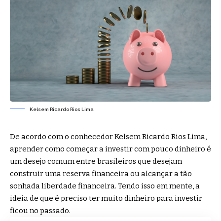
Kelsem Ricardo Rios Lima
De acordo com o conhecedor Kelsem Ricardo Rios Lima,
aprender como começar a investir com pouco dinheiro é
um desejo comum entre brasileiros que desejam
construir uma reserva financeira ou alcançar a tão
sonhada liberdade financeira. Tendo isso em mente, a
ideia de que é preciso ter muito dinheiro para investir
ficou no passado.