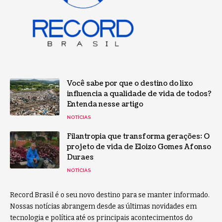
Você sabe por que o destino do lixo
influencia a qualidade de vida de todos?
Entenda nesse artigo
NOTÍCIAS
Filantropia que transforma gerações: O
projeto de vida de Eloizo Gomes Afonso
Duraes
NOTÍCIAS
Record Brasil é o seu novo destino para se manter informado.
Nossas notícias abrangem desde as últimas novidades em
tecnologia e política até os principais acontecimentos do