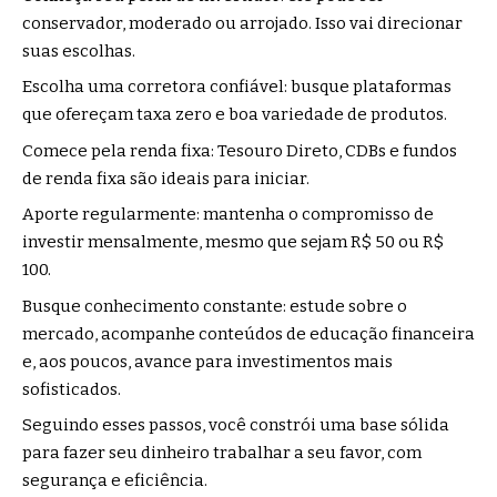
conservador, moderado ou arrojado. Isso vai direcionar
suas escolhas.
Escolha uma corretora confiável: busque plataformas
que ofereçam taxa zero e boa variedade de produtos.
Comece pela renda fixa: Tesouro Direto, CDBs e fundos
de renda fixa são ideais para iniciar.
Aporte regularmente: mantenha o compromisso de
investir mensalmente, mesmo que sejam R$ 50 ou R$
100.
Busque conhecimento constante: estude sobre o
mercado, acompanhe conteúdos de educação financeira
e, aos poucos, avance para investimentos mais
sofisticados.
Seguindo esses passos, você constrói uma base sólida
para fazer seu dinheiro trabalhar a seu favor, com
segurança e eficiência.