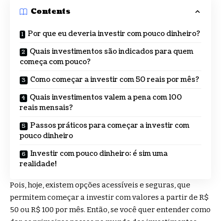
Contents
Por que eu deveria investir com pouco dinheiro?
Quais investimentos são indicados para quem
começa com pouco?
Como começar a investir com 50 reais por mês?
Quais investimentos valem a pena com 100
reais mensais?
Passos práticos para começar a investir com
pouco dinheiro
Investir com pouco dinheiro: é sim uma
realidade!
Pois, hoje, existem opções acessíveis e seguras, que
permitem começar a investir com valores a partir de R$
50 ou R$ 100 por mês. Então, se você quer entender como