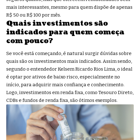
mais interessantes, mesmo para quem dispõe de apenas
R$ 50 ou R$ 100 por mês.
Quais investimentos são
indicados para quem começa
com pouco?
Se você está começando, é natural surgir dúvidas sobre
quais são os investimentos mais indicados. Assim sendo,
segundo o entendedor Kelsem Ricardo Rios Lima, o ideal
é optar por ativos de baixo risco, especialmente no
início, para adquirir mais confiança e conhecimento.
Logo, investimentos em renda fixa, como Tesouro Direto,
CDBs e fundos de renda fixa, são ótimos exemplos.