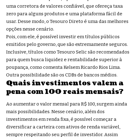
uma corretora de valores confiável, que ofereça taxa
zero para alguns produtos e uma plataforma fácil de
usar. Desse modo, o Tesouro Direto é uma das melhores
opções nesse cenário.
Pois, com ele, é possível investir em títulos públicos
emitidos pelo governo, que são extremamente seguros.
Inclusive, títulos como Tesouro Selic são recomendados
para quem busca liquidez e rentabilidade superior à
poupança, como comenta Kelsem Ricardo Rios Lima.
Outra possibilidade são os CDBs de bancos médios.
Quais investimentos valem a
pena com 100 reais mensais?
Ao aumentar o valor mensal para R$ 100, surgem ainda
mais possibilidades. Nesse cenário, além dos
investimentos em renda fixa, é possível começar a
diversificar a carteira com ativos de renda variável,
sempre respeitando seu perfil de investidor. Assim