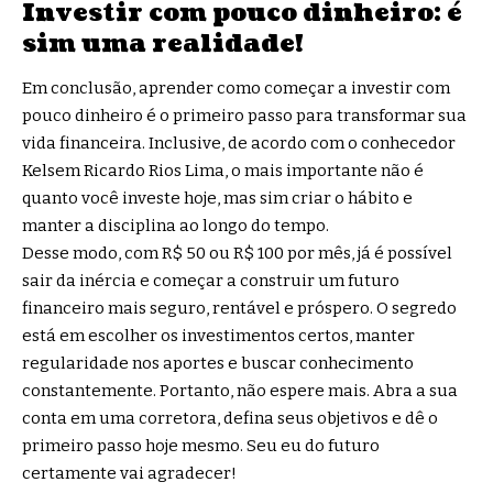
Investir com pouco dinheiro: é
sim uma realidade!
Em conclusão, aprender como começar a investir com
pouco dinheiro é o primeiro passo para transformar sua
vida financeira. Inclusive, de acordo com o conhecedor
Kelsem Ricardo Rios Lima, o mais importante não é
quanto você investe hoje, mas sim criar o hábito e
manter a disciplina ao longo do tempo.
Desse modo, com R$ 50 ou R$ 100 por mês, já é possível
sair da inércia e começar a construir um futuro
financeiro mais seguro, rentável e próspero. O segredo
está em escolher os investimentos certos, manter
regularidade nos aportes e buscar conhecimento
constantemente. Portanto, não espere mais. Abra a sua
conta em uma corretora, defina seus objetivos e dê o
primeiro passo hoje mesmo. Seu eu do futuro
certamente vai agradecer!