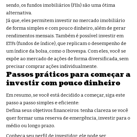
sendo, os fundos imobiliários (FIIs) são uma ótima
alternativa.
Já que, eles permitem investir no mercado imobiliário
de forma simples e com pouco dinheiro, além de gerar
rendimentos mensais. Também é possível investir em
ETFs (fundos de índice), que replicam o desempenho de
um índice da bolsa, como o Ibovespa. Com eles, você se
expõe ao mercado de ações de forma diversificada, sem
precisar comprar ações individualmente.
Passos práticos para começar a
investir com pouco dinheiro
Em resumo, se você está decidido a começar, siga este
passo a passo simples e eficiente:
Defina seus objetivos financeiros: tenha clareza se você
quer formar uma reserva de emergência, investir para o
médio ou longo prazo.
Conheça seu perfil de investidor: ele pode ser