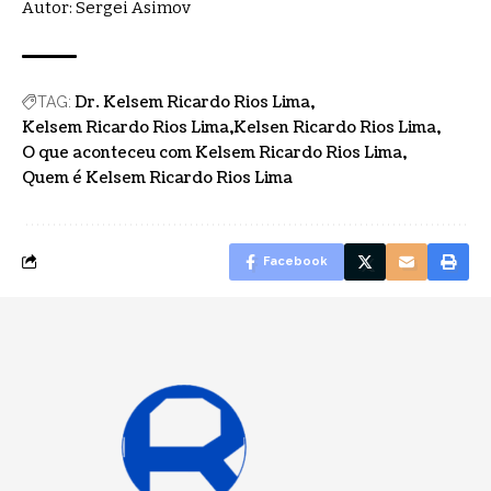
Autor: Sergei Asimov
Dr. Kelsem Ricardo Rios Lima
TAG:
Kelsem Ricardo Rios Lima
Kelsen Ricardo Rios Lima
O que aconteceu com Kelsem Ricardo Rios Lima
Quem é Kelsem Ricardo Rios Lima
Facebook