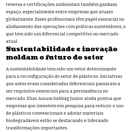
reversa e certificações ambientais também ganham
espaço, especialmente entre empresas que atuam
globalmente. Esses profissionais têm papel essencial no
alinhamento das operações com práticas sustentáveis, o
que tem sido um diferencial competitivo no mercado
atual.
Sustentabilidade e inovação
moldam o futuro do setor
A sustentabilidade tem sido um vetor determinante
para a reconfiguração do setor de plásticos. Iniciativas
que antes eram consideradas diferenciais passaram a
ser requisitos essenciais para a permanência no
mercado. Elias Assum Sabbag Junior ainda pontua que
empresas que investem em pesquisa para reduzir o uso
de plásticos convencionais e adotar materiais
biodegradáveis estão se destacando e liderando
transformações importantes.