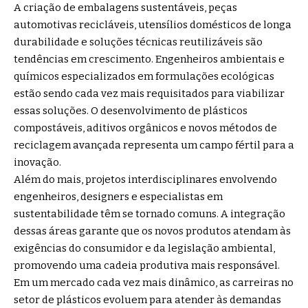
A criação de embalagens sustentáveis, peças
automotivas recicláveis, utensílios domésticos de longa
durabilidade e soluções técnicas reutilizáveis são
tendências em crescimento. Engenheiros ambientais e
químicos especializados em formulações ecológicas
estão sendo cada vez mais requisitados para viabilizar
essas soluções. O desenvolvimento de plásticos
compostáveis, aditivos orgânicos e novos métodos de
reciclagem avançada representa um campo fértil para a
inovação.
Além do mais, projetos interdisciplinares envolvendo
engenheiros, designers e especialistas em
sustentabilidade têm se tornado comuns. A integração
dessas áreas garante que os novos produtos atendam às
exigências do consumidor e da legislação ambiental,
promovendo uma cadeia produtiva mais responsável.
Em um mercado cada vez mais dinâmico, as carreiras no
setor de plásticos evoluem para atender às demandas