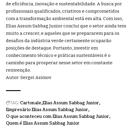
de eficiência, inovação e sustentabilidade. A busca por
profissionais qualificados, criativos e comprometidos
com a transformação ambiental está em alta. Com isso,
Elias Assum Sabbag Junior conclui que o setor ainda tem
muito a crescer, e aqueles que se prepararem para os
desafios da indústria verde certamente ocuparão
posições de destaque. Portanto, investir em
conhecimento técnico e práticas sustentáveis é o
caminho para prosperar nesse setor em constante
reinvenção.
Autor: Sergei Asimov
Cartonale
Elias Assum Sabbag Junior
TAG:
Empresário Elias Assum Sabbag Junior
O que aconteceu com Elias Assum Sabbag Junior
Quem é Elias Assum Sabbag Junior