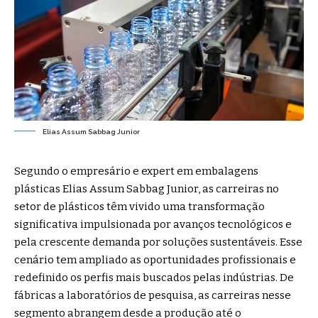
Elias Assum Sabbag Junior
Segundo o empresário e expert em embalagens
plásticas Elias Assum Sabbag Junior, as carreiras no
setor de plásticos têm vivido uma transformação
significativa impulsionada por avanços tecnológicos e
pela crescente demanda por soluções sustentáveis. Esse
cenário tem ampliado as oportunidades profissionais e
redefinido os perfis mais buscados pelas indústrias. De
fábricas a laboratórios de pesquisa, as carreiras nesse
segmento abrangem desde a produção até o