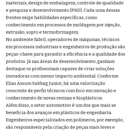
materiais, design de embalagens, controle de qualidade
e pesquisa e desenvolvimento (P&D). Cada uma dessas
frentes exige habilidades específicas, como
conhecimento em processos de moldagem por injeção,
extrusão, sopro e termoformagem.
No ambiente fabril, operadores de máquinas, técnicos
em processos industriais e engenheiros de produção são
peças-chave para garantir a eficiência e a qualidade dos
produtos. Já nas áreas de desenvolvimento, ganham
destaque os profissionais capazes de criar soluções
inovadoras com menor impacto ambiental. Conforme
Elias Assum Sabbag Junior, há uma valorização
crescente de perfis técnicos com foco em inovação e
conhecimento de novas resinas e bioplásticos.
Além disso, o setor automotivo é um dos que mais se
beneficia dos avanços em plásticos de engenharia.
Engenheiros especializados em polímeros, por exemplo,
são responsáveis pela criação de peças mais leves e