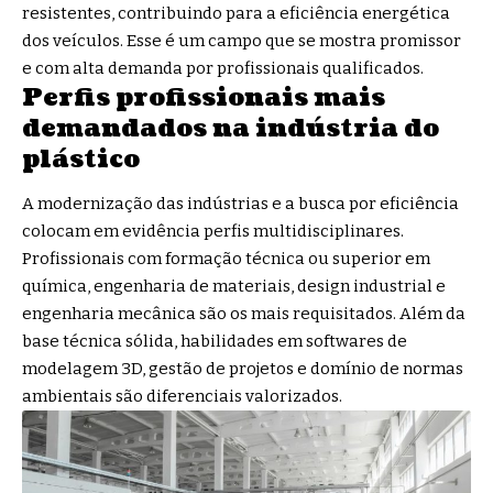
resistentes, contribuindo para a eficiência energética
dos veículos. Esse é um campo que se mostra promissor
e com alta demanda por profissionais qualificados.
Perfis profissionais mais
demandados na indústria do
plástico
A modernização das indústrias e a busca por eficiência
colocam em evidência perfis multidisciplinares.
Profissionais com formação técnica ou superior em
química, engenharia de materiais, design industrial e
engenharia mecânica são os mais requisitados. Além da
base técnica sólida, habilidades em softwares de
modelagem 3D, gestão de projetos e domínio de normas
ambientais são diferenciais valorizados.