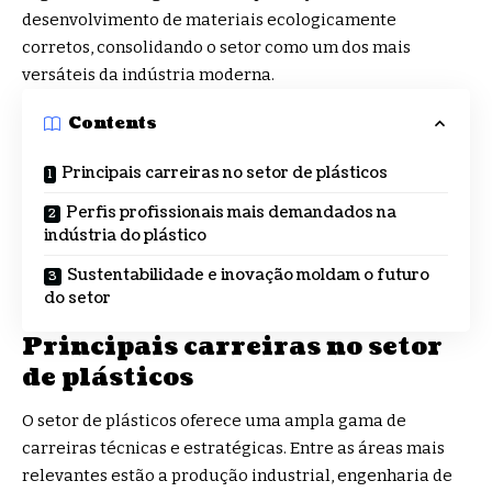
desenvolvimento de materiais ecologicamente
corretos, consolidando o setor como um dos mais
versáteis da indústria moderna.
Contents
Principais carreiras no setor de plásticos
Perfis profissionais mais demandados na
indústria do plástico
Sustentabilidade e inovação moldam o futuro
do setor
Principais carreiras no setor
de plásticos
O setor de plásticos oferece uma ampla gama de
carreiras técnicas e estratégicas. Entre as áreas mais
relevantes estão a produção industrial, engenharia de