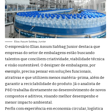
Elias Assum Sabbag Junior
O empresário Elias Assum Sabbag Junior destaca que
empresas do setor de embalagens estão buscando
talentos que conciliem criatividade, viabilidade técnica
e visão sustentável. O designer de embalagens, por
exemplo, precisa pensar em soluções funcionais,
atrativas e que utilizem menos matéria-prima, além de
garantir a reciclabilidade do produto. Já o analista de
P&D trabalha diretamente no desenvolvimento de novos
compostos e aditivos, visando melhor desempenho e
menor impacto ambiental.
Perfis com experiência em economia circular, logística