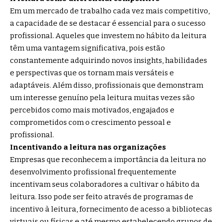
Em um mercado de trabalho cada vez mais competitivo,
a capacidade de se destacar é essencial para o sucesso
profissional. Aqueles que investem no hábito da leitura
têm uma vantagem significativa, pois estão
constantemente adquirindo novos insights, habilidades
e perspectivas que os tornam mais versáteis e
adaptáveis. Além disso, profissionais que demonstram
um interesse genuíno pela leitura muitas vezes são
percebidos como mais motivados, engajados e
comprometidos com o crescimento pessoal e
profissional.
Incentivando a leitura nas organizações
Empresas que reconhecem a importância da leitura no
desenvolvimento profissional frequentemente
incentivam seus colaboradores a cultivar o hábito da
leitura. Isso pode ser feito através de programas de
incentivo à leitura, fornecimento de acesso a bibliotecas
virtuais ou físicas e até mesmo estabelecendo grupos de