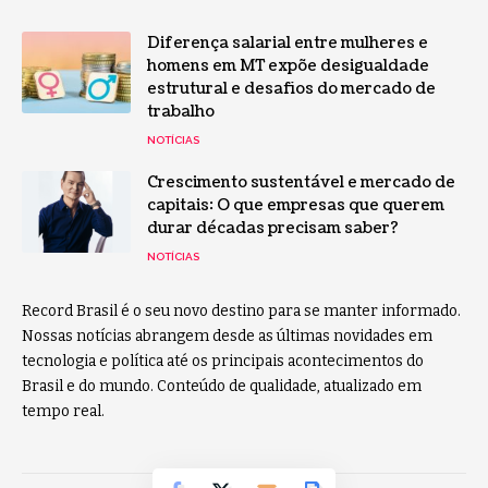
Diferença salarial entre mulheres e
homens em MT expõe desigualdade
estrutural e desafios do mercado de
trabalho
NOTÍCIAS
Crescimento sustentável e mercado de
capitais: O que empresas que querem
durar décadas precisam saber?
NOTÍCIAS
Record Brasil é o seu novo destino para se manter informado.
Nossas notícias abrangem desde as últimas novidades em
tecnologia e política até os principais acontecimentos do
Brasil e do mundo. Conteúdo de qualidade, atualizado em
tempo real.