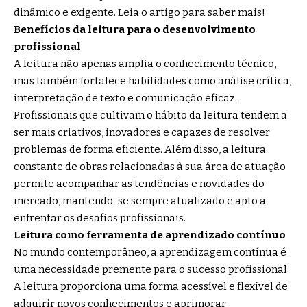
dinâmico e exigente. Leia o artigo para saber mais!
Benefícios da leitura para o desenvolvimento
profissional
A leitura não apenas amplia o conhecimento técnico,
mas também fortalece habilidades como análise crítica,
interpretação de texto e comunicação eficaz.
Profissionais que cultivam o hábito da leitura tendem a
ser mais criativos, inovadores e capazes de resolver
problemas de forma eficiente. Além disso, a leitura
constante de obras relacionadas à sua área de atuação
permite acompanhar as tendências e novidades do
mercado, mantendo-se sempre atualizado e apto a
enfrentar os desafios profissionais.
Leitura como ferramenta de aprendizado contínuo
No mundo contemporâneo, a aprendizagem contínua é
uma necessidade premente para o sucesso profissional.
A leitura proporciona uma forma acessível e flexível de
adquirir novos conhecimentos e aprimorar