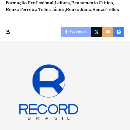
Formação Profissional
Leitura
Pensamento Crítico
Renzo Ferreira Telles Júnior
Renzo Júnio
Renzo Telles
Facebook