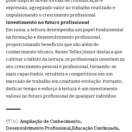
pode inspirar novas formas de comunicação e
expressão, agregando valor ao trabalho realizado e
impulsionando o crescimento profissional.
Investimento no futuro profissional
Em suma, a leitura desempenha um papel fundamental
na formação e desenvolvimento profissional,
proporcionando benefícios que vão além do
conhecimento técnico. Renzo Telles Júnior destaca que
cultivar o hábito da leitura, os profissionais investem no
seu crescimento pessoal e profissional, tornando-se
mais capacitados, versáteis e competitivos em um
mercado de trabalho em constante evolução. Portanto,
dedicar tempo e esforço à leitura é um investimento
valioso no futuro profissional de qualquer indivíduo.
Ampliação de Conhecimento
TAG:
Desenvolvimento Profissional
Educação Continuada