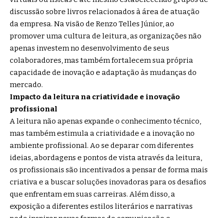
discussão sobre livros relacionados à área de atuação
da empresa. Na visão de Renzo Telles Júnior, ao
promover uma cultura de leitura, as organizações não
apenas investem no desenvolvimento de seus
colaboradores, mas também fortalecem sua própria
capacidade de inovação e adaptação às mudanças do
mercado.
Impacto da leitura na criatividade e inovação
profissional
A leitura não apenas expande o conhecimento técnico,
mas também estimula a criatividade e a inovação no
ambiente profissional. Ao se deparar com diferentes
ideias, abordagens e pontos de vista através da leitura,
os profissionais são incentivados a pensar de forma mais
criativa e a buscar soluções inovadoras para os desafios
que enfrentam em suas carreiras. Além disso, a
exposição a diferentes estilos literários e narrativas