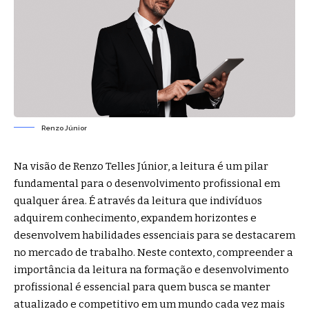
Renzo Júnior
Na visão de
Renzo Telles Júnior
, a leitura é um pilar
fundamental para o desenvolvimento profissional em
qualquer área. É através da leitura que indivíduos
adquirem conhecimento, expandem horizontes e
desenvolvem habilidades essenciais para se destacarem
no mercado de trabalho. Neste contexto, compreender a
importância da leitura na formação e desenvolvimento
profissional é essencial para quem busca se manter
atualizado e competitivo em um mundo cada vez mais