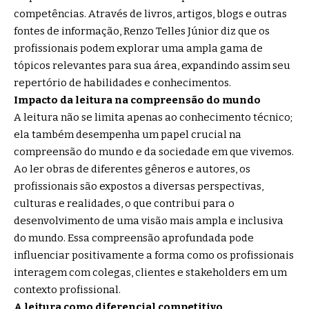
competências. Através de livros, artigos, blogs e outras
fontes de informação, Renzo Telles Júnior diz que os
profissionais podem explorar uma ampla gama de
tópicos relevantes para sua área, expandindo assim seu
repertório de habilidades e conhecimentos.
Impacto da leitura na compreensão do mundo
A leitura não se limita apenas ao conhecimento técnico;
ela também desempenha um papel crucial na
compreensão do mundo e da sociedade em que vivemos.
Ao ler obras de diferentes gêneros e autores, os
profissionais são expostos a diversas perspectivas,
culturas e realidades, o que contribui para o
desenvolvimento de uma visão mais ampla e inclusiva
do mundo. Essa compreensão aprofundada pode
influenciar positivamente a forma como os profissionais
interagem com colegas, clientes e stakeholders em um
contexto profissional.
A leitura como diferencial competitivo