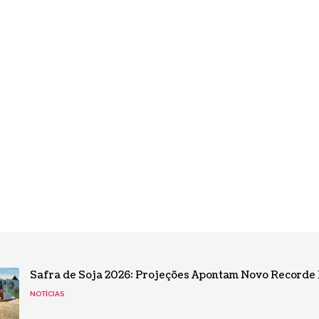
Safra de Soja 2026: Projeções Apontam Novo Recorde 
NOTÍCIAS