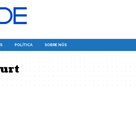
S
POLÍTICA
SOBRE NÓS
ourt