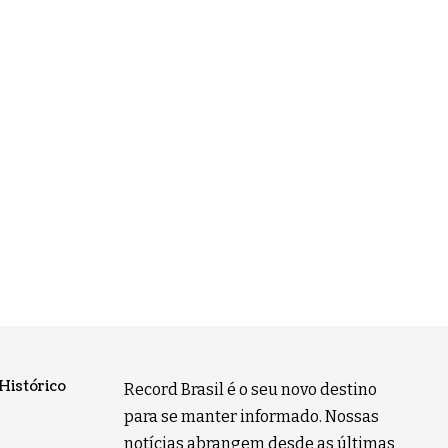
Histórico
Record Brasil é o seu novo destino
para se manter informado. Nossas
notícias abrangem desde as últimas