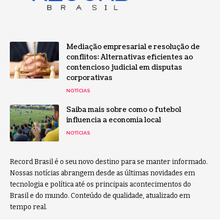
Mediação empresarial e resolução de
conflitos: Alternativas eficientes ao
contencioso judicial em disputas
corporativas
NOTÍCIAS
Saiba mais sobre como o futebol
influencia a economia local
NOTÍCIAS
Record Brasil é o seu novo destino para se manter informado.
Nossas notícias abrangem desde as últimas novidades em
tecnologia e política até os principais acontecimentos do
Brasil e do mundo. Conteúdo de qualidade, atualizado em
tempo real.