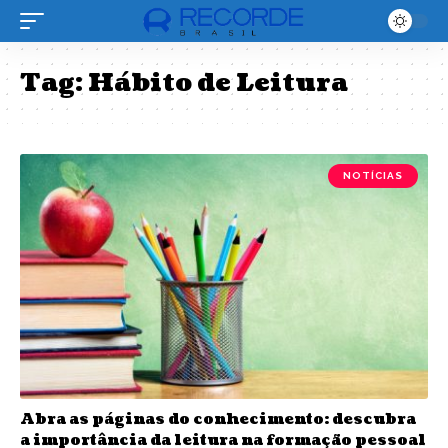
Tag:
Hábito de Leitura
NOTÍCIAS
Abra as páginas do conhecimento: descubra
a importância da leitura na formação pessoal