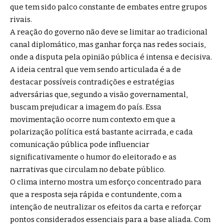
que tem sido palco constante de embates entre grupos
rivais.
A reação do governo não deve se limitar ao tradicional
canal diplomático, mas ganhar força nas redes sociais,
onde a disputa pela opinião pública é intensa e decisiva.
A ideia central que vem sendo articulada é a de
destacar possíveis contradições e estratégias
adversárias que, segundo a visão governamental,
buscam prejudicar a imagem do país. Essa
movimentação ocorre num contexto em que a
polarização política está bastante acirrada, e cada
comunicação pública pode influenciar
significativamente o humor do eleitorado e as
narrativas que circulam no debate público.
O clima interno mostra um esforço concentrado para
que a resposta seja rápida e contundente, com a
intenção de neutralizar os efeitos da carta e reforçar
pontos considerados essenciais para a base aliada. Com