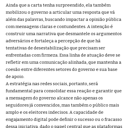
Ainda que a carta tenha surpreendido, ela também
mobilizou o governo a articular uma resposta que vá
além das palavras, buscando impactar a opinião pública
com mensagens claras e contundentes. A intenção é
construir uma narrativa que desmantele os argumentos
adversários e fortaleça a percepção de que há
tentativas de desestabilização que precisam ser
enfrentadas com firmeza. Essa linha de atuação deve se
refletir em uma comunicação alinhada, que mantenha a
coesão entre diferentes setores do governo e sua base
de apoio.
A estratégia nas redes sociais, portanto, será
fundamental para consolidar essa reação e garantir que
a mensagem do governo alcance não apenas os
seguidores já convencidos, mas também o público mais
amplo e os eleitores indecisos. A capacidade de
engajamento digital pode definir o sucesso ou o fracasso
dessa iniciativa, dado o papel central que as plataformas