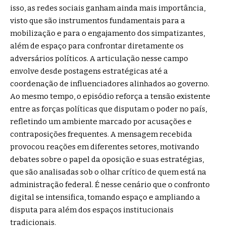
isso, as redes sociais ganham ainda mais importância,
visto que são instrumentos fundamentais para a
mobilização e para o engajamento dos simpatizantes,
além de espaço para confrontar diretamente os
adversários políticos. A articulação nesse campo
envolve desde postagens estratégicas até a
coordenação de influenciadores alinhados ao governo.
Ao mesmo tempo, o episódio reforça a tensão existente
entre as forças políticas que disputam o poder no país,
refletindo um ambiente marcado por acusações e
contraposições frequentes. A mensagem recebida
provocou reações em diferentes setores, motivando
debates sobre o papel da oposição e suas estratégias,
que são analisadas sob o olhar crítico de quem está na
administração federal. É nesse cenário que o confronto
digital se intensifica, tomando espaço e ampliando a
disputa para além dos espaços institucionais
tradicionais.