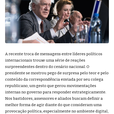
A recente troca de mensagens entre líderes políticos
internacionais trouxe uma série de reações
surpreendentes dentro do cenário nacional. O
presidente se mostrou pego de surpresa pelo teor e pelo
conteúdo da correspondência enviada por seu colega
republicano, um gesto que gerou movimentações
internas no governo para responder estrategicamente.
Nos bastidores, assessores e aliados buscam definir a
melhor forma de agir diante do que consideram uma
provocação política, especialmente no ambiente digital,