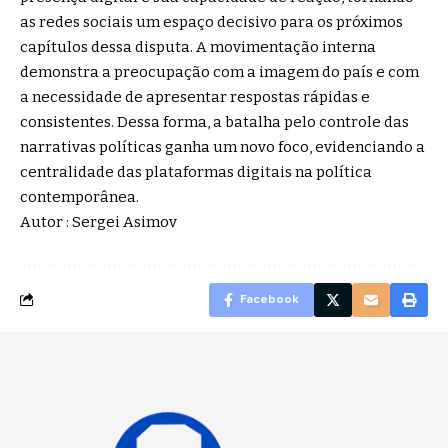
as redes sociais um espaço decisivo para os próximos
capítulos dessa disputa. A movimentação interna
demonstra a preocupação com a imagem do país e com
a necessidade de apresentar respostas rápidas e
consistentes. Dessa forma, a batalha pelo controle das
narrativas políticas ganha um novo foco, evidenciando a
centralidade das plataformas digitais na política
contemporânea.
Autor : Sergei Asimov
Facebook