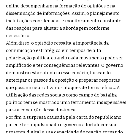
online desempenham na formação de opiniões e na
disseminação de informações. Assim, o planejamento
inclui ações coordenadas e monitoramento constante
das reações para ajustar a abordagem conforme
necessário.
Além disso, o episódio ressalta a importância da
comunicação estratégica em tempos de alta
polarização política, quando cada movimento pode ser
amplificado e ter consequências relevantes. O governo
demonstra estar atento a esse cenário, buscando
antecipar os passos da oposição e preparar respostas
que possam neutralizar os ataques de forma eficaz. A
utilização das redes sociais como campo de batalha
político tem se mostrado uma ferramenta indispensável
para a condução dessa dinâmica.
Por fim, a surpresa causada pela carta do republicano
parece ter impulsionado o governo a fortalecer sua
presença digital e sua capacidade de reação, tornando