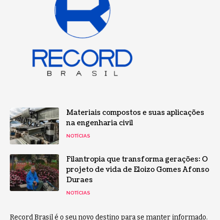
Materiais compostos e suas aplicações
na engenharia civil
NOTÍCIAS
Filantropia que transforma gerações: O
projeto de vida de Eloizo Gomes Afonso
Duraes
NOTÍCIAS
Record Brasil é o seu novo destino para se manter informado.