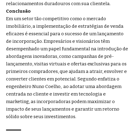
relacionamentos duradouros com sua clientela.
Conclusão
Em um setor tão competitivo como o mercado
imobiliário, a implementação de estratégias de venda
eficazes é essencial para o sucesso de um lançamento
de incorporação. Empresários e visionários têm
desempenhado um papel fundamental na introdução de
abordagens inovadoras, como campanhas de pré-
lançamento, visitas virtuais e ofertas exclusivas para os
primeiros compradores, que ajudam a atrair, envolver e
converter clientes em potencial. Segundo enfatiza o
engenheiro Nuno Coelho, ao adotar uma abordagem
centrada no cliente e investir em tecnologia e
marketing, as incorporadoras podem maximizar o
impacto de seus lançamentos e garantir um retorno
sólido sobre seus investimentos.