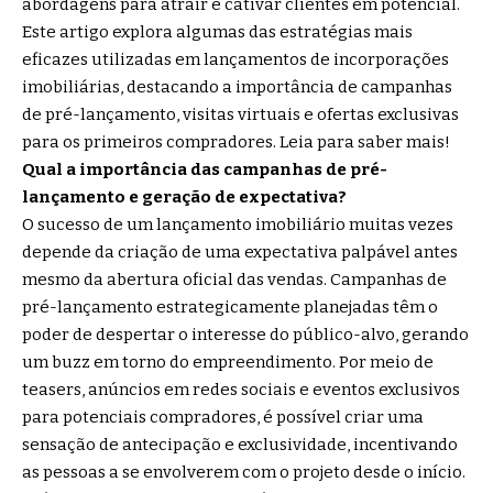
abordagens para atrair e cativar clientes em potencial.
Este artigo explora algumas das estratégias mais
eficazes utilizadas em lançamentos de incorporações
imobiliárias, destacando a importância de campanhas
de pré-lançamento, visitas virtuais e ofertas exclusivas
para os primeiros compradores. Leia para saber mais!
Qual a importância das campanhas de pré-
lançamento e geração de expectativa?
O sucesso de um lançamento imobiliário muitas vezes
depende da criação de uma expectativa palpável antes
mesmo da abertura oficial das vendas. Campanhas de
pré-lançamento estrategicamente planejadas têm o
poder de despertar o interesse do público-alvo, gerando
um buzz em torno do empreendimento. Por meio de
teasers, anúncios em redes sociais e eventos exclusivos
para potenciais compradores, é possível criar uma
sensação de antecipação e exclusividade, incentivando
as pessoas a se envolverem com o projeto desde o início.