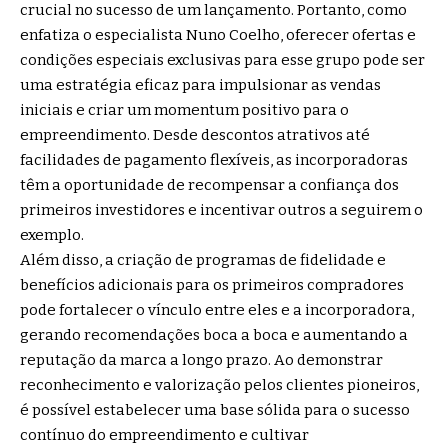
crucial no sucesso de um lançamento. Portanto, como
enfatiza o especialista Nuno Coelho, oferecer ofertas e
condições especiais exclusivas para esse grupo pode ser
uma estratégia eficaz para impulsionar as vendas
iniciais e criar um momentum positivo para o
empreendimento. Desde descontos atrativos até
facilidades de pagamento flexíveis, as incorporadoras
têm a oportunidade de recompensar a confiança dos
primeiros investidores e incentivar outros a seguirem o
exemplo.
Além disso, a criação de programas de fidelidade e
benefícios adicionais para os primeiros compradores
pode fortalecer o vínculo entre eles e a incorporadora,
gerando recomendações boca a boca e aumentando a
reputação da marca a longo prazo. Ao demonstrar
reconhecimento e valorização pelos clientes pioneiros,
é possível estabelecer uma base sólida para o sucesso
contínuo do empreendimento e cultivar