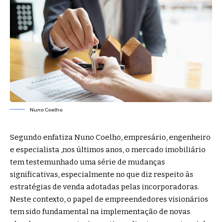
Nuno Coelho
Segundo enfatiza Nuno Coelho, empresário, engenheiro
e especialista ,nos últimos anos, o mercado imobiliário
tem testemunhado uma série de mudanças
significativas, especialmente no que diz respeito às
estratégias de venda adotadas pelas incorporadoras.
Neste contexto, o papel de empreendedores visionários
tem sido fundamental na implementação de novas