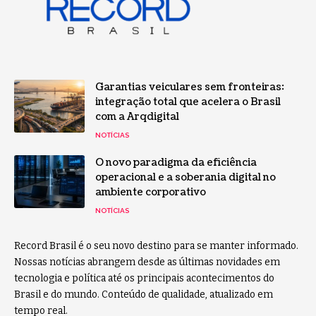
Garantias veiculares sem fronteiras:
integração total que acelera o Brasil
com a Arqdigital
NOTÍCIAS
O novo paradigma da eficiência
operacional e a soberania digital no
ambiente corporativo
NOTÍCIAS
Record Brasil é o seu novo destino para se manter informado.
Nossas notícias abrangem desde as últimas novidades em
tecnologia e política até os principais acontecimentos do
Brasil e do mundo. Conteúdo de qualidade, atualizado em
tempo real.