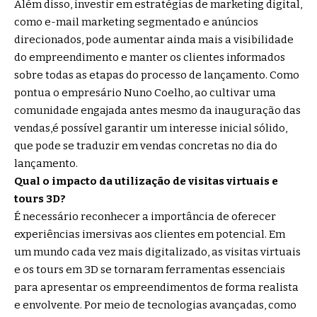
Além disso, investir em estratégias de marketing digital,
como e-mail marketing segmentado e anúncios
direcionados, pode aumentar ainda mais a visibilidade
do empreendimento e manter os clientes informados
sobre todas as etapas do processo de lançamento. Como
pontua o empresário Nuno Coelho, ao cultivar uma
comunidade engajada antes mesmo da inauguração das
vendas,é possível garantir um interesse inicial sólido,
que pode se traduzir em vendas concretas no dia do
lançamento.
Qual o impacto da utilização de visitas virtuais e
tours 3D?
É necessário reconhecer a importância de oferecer
experiências imersivas aos clientes em potencial. Em
um mundo cada vez mais digitalizado, as visitas virtuais
e os tours em 3D se tornaram ferramentas essenciais
para apresentar os empreendimentos de forma realista
e envolvente. Por meio de tecnologias avançadas, como