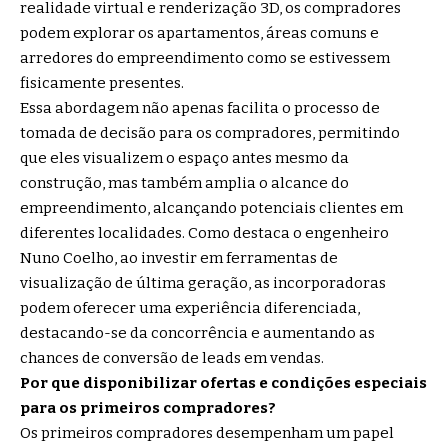
realidade virtual e renderização 3D, os compradores
podem explorar os apartamentos, áreas comuns e
arredores do empreendimento como se estivessem
fisicamente presentes.
Essa abordagem não apenas facilita o processo de
tomada de decisão para os compradores, permitindo
que eles visualizem o espaço antes mesmo da
construção, mas também amplia o alcance do
empreendimento, alcançando potenciais clientes em
diferentes localidades. Como destaca o engenheiro
Nuno Coelho, ao investir em ferramentas de
visualização de última geração, as incorporadoras
podem oferecer uma experiência diferenciada,
destacando-se da concorrência e aumentando as
chances de conversão de leads em vendas.
Por que disponibilizar ofertas e condições especiais
para os primeiros compradores?
Os primeiros compradores desempenham um papel