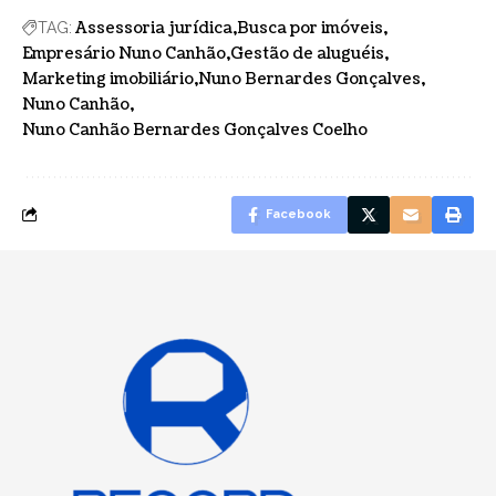
Assessoria jurídica
Busca por imóveis
TAG:
Empresário Nuno Canhão
Gestão de aluguéis
Marketing imobiliário
Nuno Bernardes Gonçalves
Nuno Canhão
Nuno Canhão Bernardes Gonçalves Coelho
Facebook