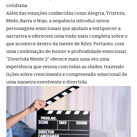
cotidiana.
Além das emoções conhecidas como Alegria, Tristeza,
Medo, Raiva e Nojo, a sequência introduz novos
personagens emocionais que ajudam a enriquecer a
narrativa e oferecem uma visão mais completa sobre o
que acontece dentro da mente de Riley. Portanto, com
uma combinação de humor e profundidade emocional,
“Divertida Mente 2” oferece mais uma vez uma
experiência que ressoa com todas as idades, trazendo
lições sobre crescimento e compreensão emocional de
uma maneira envolvente e divertida.