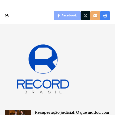
Facebook
Recuperação judicial: O que mudou com