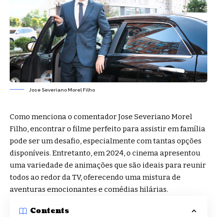
Jose Severiano Morel Filho
Como menciona o comentador Jose Severiano Morel
Filho, encontrar o filme perfeito para assistir em família
pode ser um desafio, especialmente com tantas opções
disponíveis. Entretanto, em 2024, o cinema apresentou
uma variedade de animações que são ideais para reunir
todos ao redor da TV, oferecendo uma mistura de
aventuras emocionantes e comédias hilárias.
Contents