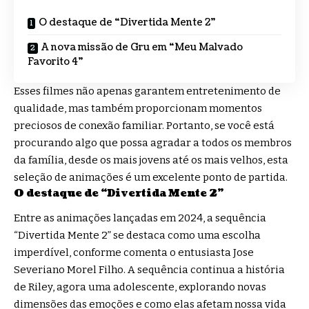
O destaque de “Divertida Mente 2”
A nova missão de Gru em “Meu Malvado
Favorito 4”
Esses filmes não apenas garantem entretenimento de
qualidade, mas também proporcionam momentos
preciosos de conexão familiar. Portanto, se você está
procurando algo que possa agradar a todos os membros
da família, desde os mais jovens até os mais velhos, esta
seleção de animações é um excelente ponto de partida.
O destaque de “Divertida Mente 2”
Entre as animações lançadas em 2024, a sequência
“Divertida Mente 2” se destaca como uma escolha
imperdível, conforme comenta o entusiasta Jose
Severiano Morel Filho. A sequência continua a história
de Riley, agora uma adolescente, explorando novas
dimensões das emoções e como elas afetam nossa vida