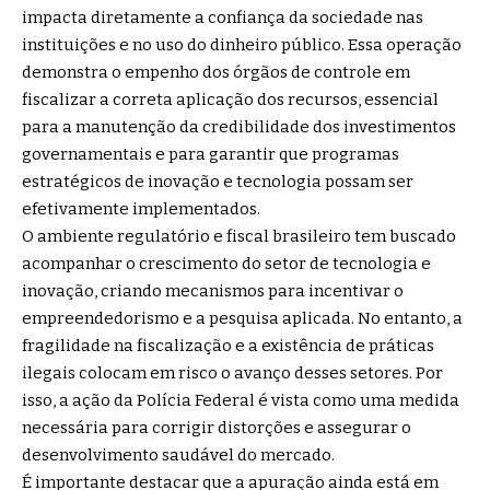
impacta diretamente a confiança da sociedade nas
instituições e no uso do dinheiro público. Essa operação
demonstra o empenho dos órgãos de controle em
fiscalizar a correta aplicação dos recursos, essencial
para a manutenção da credibilidade dos investimentos
governamentais e para garantir que programas
estratégicos de inovação e tecnologia possam ser
efetivamente implementados.
O ambiente regulatório e fiscal brasileiro tem buscado
acompanhar o crescimento do setor de tecnologia e
inovação, criando mecanismos para incentivar o
empreendedorismo e a pesquisa aplicada. No entanto, a
fragilidade na fiscalização e a existência de práticas
ilegais colocam em risco o avanço desses setores. Por
isso, a ação da Polícia Federal é vista como uma medida
necessária para corrigir distorções e assegurar o
desenvolvimento saudável do mercado.
É importante destacar que a apuração ainda está em