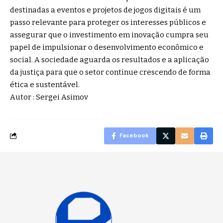
destinadas a eventos e projetos de jogos digitais é um
passo relevante para proteger os interesses públicos e
assegurar que o investimento em inovação cumpra seu
papel de impulsionar o desenvolvimento econômico e
social. A sociedade aguarda os resultados e a aplicação
da justiça para que o setor continue crescendo de forma
ética e sustentável.
Autor : Sergei Asimov
Facebook