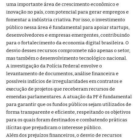
uma importante área de crescimento econômico e
inovação no país, com potencial para gerar empregos e
fomentar a indústria criativa. Por isso, o investimento
público nessa área é fundamental para apoiar startups,
desenvolvedores e empresas emergentes, contribuindo
para o fortalecimento da economia digital brasileira. O
desvio desses recursos compromete não apenas o setor,
mas também o desenvolvimento tecnológico nacional.
A investigação da Polícia Federal envolve o
levantamento de documentos, análise financeira e
possíveis indícios de irregularidades em contratos e
execução de projetos que receberam recursos de
emendas parlamentares. A atuação da PF é fundamental
para garantir que os fundos públicos sejam utilizados de
forma transparente e eficiente, respeitando os objetivos
para os quais foram destinados e combatendo práticas
ilícitas que prejudicam o interesse público.
Além dos prejuízos financeiros, o desvio de recursos