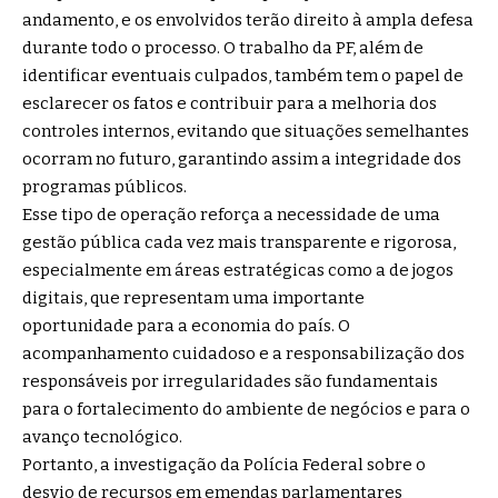
andamento, e os envolvidos terão direito à ampla defesa
durante todo o processo. O trabalho da PF, além de
identificar eventuais culpados, também tem o papel de
esclarecer os fatos e contribuir para a melhoria dos
controles internos, evitando que situações semelhantes
ocorram no futuro, garantindo assim a integridade dos
programas públicos.
Esse tipo de operação reforça a necessidade de uma
gestão pública cada vez mais transparente e rigorosa,
especialmente em áreas estratégicas como a de jogos
digitais, que representam uma importante
oportunidade para a economia do país. O
acompanhamento cuidadoso e a responsabilização dos
responsáveis por irregularidades são fundamentais
para o fortalecimento do ambiente de negócios e para o
avanço tecnológico.
Portanto, a investigação da Polícia Federal sobre o
desvio de recursos em emendas parlamentares