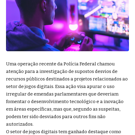
Uma operação recente da Polícia Federal chamou
atenção para a investigação de supostos desvios de
recursos públicos destinados a projetos relacionados ao
setor de jogos digitais. Essa ação visa apurar o uso
irregular de emendas parlamentares que deveriam
fomentar o desenvolvimento tecnológico e a inovação
em áreas específicas, mas que, segundo as suspeitas,
podem ter sido desviados para outros fins não
autorizados.
O setor de jogos digitais tem ganhado destaque como