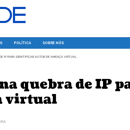
S
POLÍTICA
SOBRE NÓS
E IP PARA IDENTIFICAR AUTOR DE AMEAÇA VIRTUAL
na quebra de IP pa
 virtual
TURA