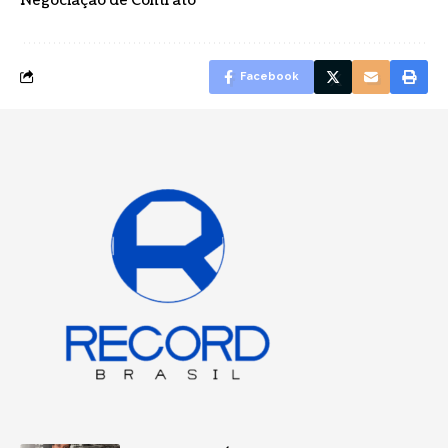
Negociação de Contrato
Facebook