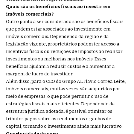
Quais são os benefícios fiscais ao investir em
imóveis comerciais?
Outro ponto a ser considerado são os benefícios fiscais
que podem estar associados ao investimento em
imóveis comerciais. Dependendo da região e da
legislação vigente, proprietários podem ter acesso a
incentivos fiscais ou reduções de impostos ao realizar
investimentos ou melhorias nos imóveis. Esses
benefícios ajudam a reduzir custos e a aumentar a
margem de lucro do investidor.
Além disso, para o CEO do Grupo AL Flavio Correa Leite,
imóveis comerciais, muitas vezes, são adquiridos por
meio de empresas, o que pode permitir o uso de
estratégias fiscais mais eficientes. Dependendo da
estrutura jurídica adotada, é possível otimizar os
tributos pagos sobre os rendimentos e ganhos de
capital, tornando o investimento ainda mais lucrativo.
Oportunidade de ouro