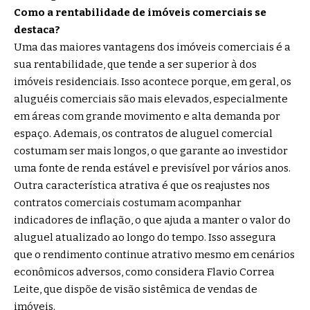
Como a rentabilidade de imóveis comerciais se
destaca?
Uma das maiores vantagens dos imóveis comerciais é a
sua rentabilidade, que tende a ser superior à dos
imóveis residenciais. Isso acontece porque, em geral, os
aluguéis comerciais são mais elevados, especialmente
em áreas com grande movimento e alta demanda por
espaço. Ademais, os contratos de aluguel comercial
costumam ser mais longos, o que garante ao investidor
uma fonte de renda estável e previsível por vários anos.
Outra característica atrativa é que os reajustes nos
contratos comerciais costumam acompanhar
indicadores de inflação, o que ajuda a manter o valor do
aluguel atualizado ao longo do tempo. Isso assegura
que o rendimento continue atrativo mesmo em cenários
econômicos adversos, como considera Flavio Correa
Leite, que dispõe de visão sistêmica de vendas de
imóveis.