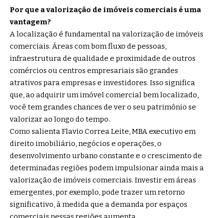
Por que a valorização de imóveis comerciais é uma
vantagem?
A localização é fundamental na valorização de imóveis
comerciais. Áreas com bom fluxo de pessoas,
infraestrutura de qualidade e proximidade de outros
comércios ou centros empresariais são grandes
atrativos para empresas e investidores. Isso significa
que, ao adquirir um imóvel comercial bem localizado,
você tem grandes chances de ver o seu patrimônio se
valorizar ao longo do tempo.
Como salienta Flavio Correa Leite, MBA executivo em
direito imobiliário, negócios e operações, o
desenvolvimento urbano constante e o crescimento de
determinadas regiões podem impulsionar ainda mais a
valorização de imóveis comerciais. Investir em áreas
emergentes, por exemplo, pode trazer um retorno
significativo, à medida que a demanda por espaços
comerciais nessas regiões aumenta.