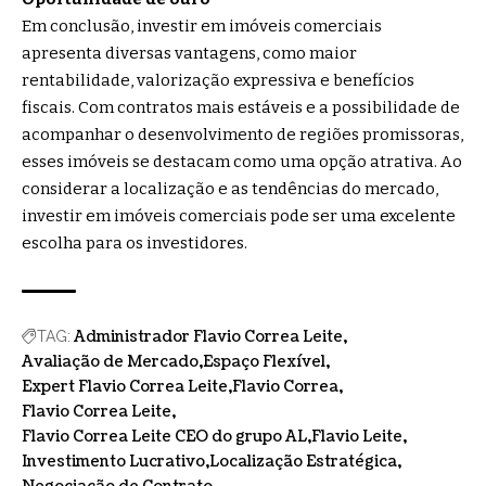
Em conclusão, investir em imóveis comerciais
apresenta diversas vantagens, como maior
rentabilidade, valorização expressiva e benefícios
fiscais. Com contratos mais estáveis e a possibilidade de
acompanhar o desenvolvimento de regiões promissoras,
esses imóveis se destacam como uma opção atrativa. Ao
considerar a localização e as tendências do mercado,
investir em imóveis comerciais pode ser uma excelente
escolha para os investidores.
Administrador Flavio Correa Leite
TAG:
Avaliação de Mercado
Espaço Flexível
Expert Flavio Correa Leite
Flavio Correa
Flavio Correa Leite
Flavio Correa Leite CEO do grupo AL
Flavio Leite
Investimento Lucrativo
Localização Estratégica