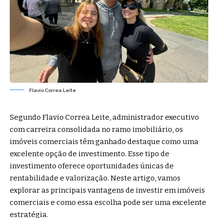
Flavio Correa Leite
Segundo Flavio Correa Leite, administrador executivo
com carreira consolidada no ramo imobiliário, os
imóveis comerciais têm ganhado destaque como uma
excelente opção de investimento. Esse tipo de
investimento oferece oportunidades únicas de
rentabilidade e valorização. Neste artigo, vamos
explorar as principais vantagens de investir em imóveis
comerciais e como essa escolha pode ser uma excelente
estratégia.