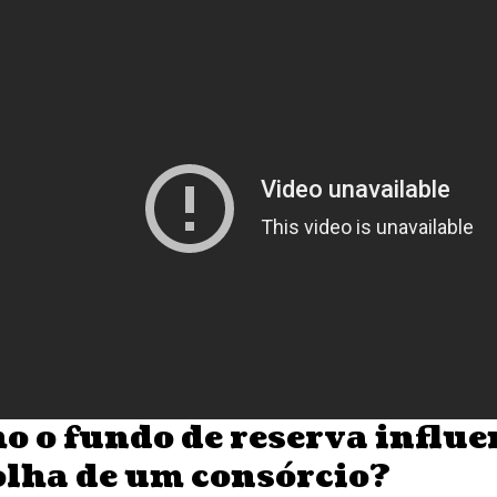
o o fundo de reserva influe
olha de um consórcio?