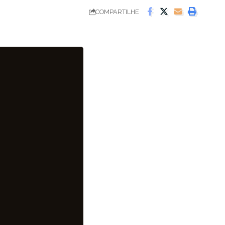
COMPARTILHE