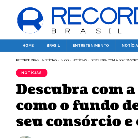
HOME
BRASIL
ENTRETENIMENTO
NOTÍCIA
RECORDE BRASIL NOTÍCIAS
>
BLOG
>
NOTÍCIAS
>
DESCUBRA COM A SG CONSÓRCI
NOTÍCIAS
Descubra com a 
como o fundo de
seu consórcio e 