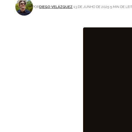
POR
DIEGO VELÁZQUEZ
13 DE JUNHO DE 2025
5 MIN DE LE