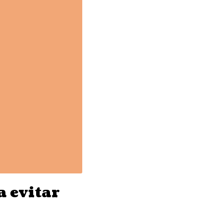
a evitar