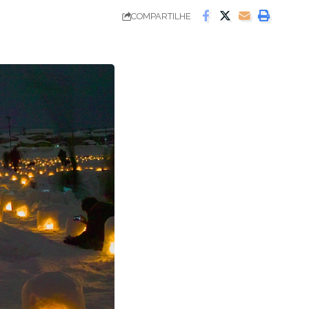
COMPARTILHE