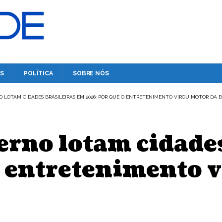
S
POLÍTICA
SOBRE NÓS
NO LOTAM CIDADES BRASILEIRAS EM 2026: POR QUE O ENTRETENIMENTO VIROU MOTOR DA
verno lotam cidade
 entretenimento 