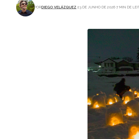
POR
DIEGO VELÁZQUEZ
23 DE JUNHO DE 2026
7 MIN DE LE