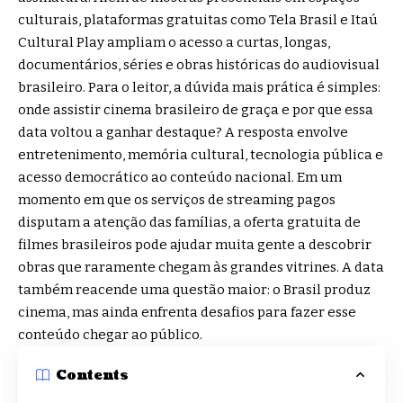
culturais, plataformas gratuitas como Tela Brasil e Itaú
Cultural Play ampliam o acesso a curtas, longas,
documentários, séries e obras históricas do audiovisual
brasileiro. Para o leitor, a dúvida mais prática é simples:
onde assistir cinema brasileiro de graça e por que essa
data voltou a ganhar destaque? A resposta envolve
entretenimento, memória cultural, tecnologia pública e
acesso democrático ao conteúdo nacional. Em um
momento em que os serviços de streaming pagos
disputam a atenção das famílias, a oferta gratuita de
filmes brasileiros pode ajudar muita gente a descobrir
obras que raramente chegam às grandes vitrines. A data
também reacende uma questão maior: o Brasil produz
cinema, mas ainda enfrenta desafios para fazer esse
conteúdo chegar ao público.
Contents