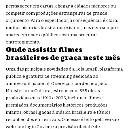
permanecer em cartaz, chegar a cidades menores ou
competir com produções estrangeiras de grande
orçamento. Para o espectador, a consequência é clara:
muitas histórias brasileiras existem, mas nem sempre
aparecem onde o público costuma procurar
entretenimento.
Onde assistir filmes
brasileiros de graça neste mês
Uma das principais novidades é a Tela Brasil, plataforma
pública e gratuita de streaming dedicada ao
audiovisual nacional. O serviço, coordenado pelo
Ministério da Cultura, estreou com 555 obras
produzidas entre 1910 e 2025, incluindo filmes
premiados, documentários históricos, produções
infantis, obras ligadas à música brasileira e títulos
reconhecidos em festivais. O acesso é feito pela versão
web com login Gov.br, e a previsão oficial é de