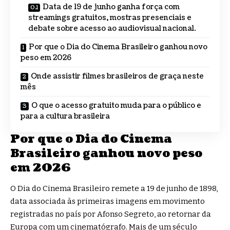
Data de 19 de junho ganha força com
streamings gratuitos, mostras presenciais e
debate sobre acesso ao audiovisual nacional.
Por que o Dia do Cinema Brasileiro ganhou novo
peso em 2026
Onde assistir filmes brasileiros de graça neste
mês
O que o acesso gratuito muda para o público e
para a cultura brasileira
Por que o Dia do Cinema
Brasileiro ganhou novo peso
em 2026
O Dia do Cinema Brasileiro remete a 19 de junho de 1898,
data associada às primeiras imagens em movimento
registradas no país por Afonso Segreto, ao retornar da
Europa com um cinematógrafo. Mais de um século