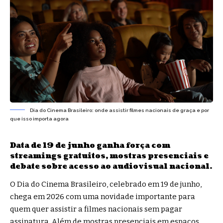
Dia do Cinema Brasileiro: onde assistir filmes nacionais de graça e por
que isso importa agora
Data de 19 de junho ganha força com
streamings gratuitos, mostras presenciais e
debate sobre acesso ao audiovisual nacional.
O Dia do Cinema Brasileiro, celebrado em 19 de junho,
chega em 2026 com uma novidade importante para
quem quer assistir a filmes nacionais sem pagar
assinatura. Além de mostras presenciais em espaços