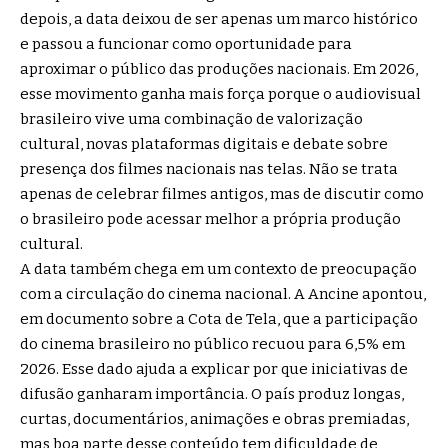
depois, a data deixou de ser apenas um marco histórico
e passou a funcionar como oportunidade para
aproximar o público das produções nacionais. Em 2026,
esse movimento ganha mais força porque o audiovisual
brasileiro vive uma combinação de valorização
cultural, novas plataformas digitais e debate sobre
presença dos filmes nacionais nas telas. Não se trata
apenas de celebrar filmes antigos, mas de discutir como
o brasileiro pode acessar melhor a própria produção
cultural.
A data também chega em um contexto de preocupação
com a circulação do cinema nacional. A Ancine apontou,
em documento sobre a Cota de Tela, que a participação
do cinema brasileiro no público recuou para 6,5% em
2026. Esse dado ajuda a explicar por que iniciativas de
difusão ganharam importância. O país produz longas,
curtas, documentários, animações e obras premiadas,
mas boa parte desse conteúdo tem dificuldade de