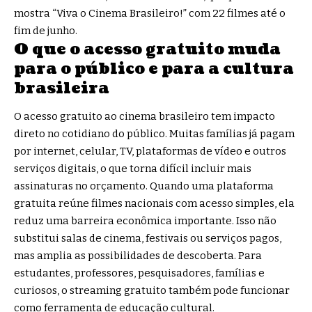
mostra “Viva o Cinema Brasileiro!” com 22 filmes até o
fim de junho.
O que o acesso gratuito muda
para o público e para a cultura
brasileira
O acesso gratuito ao cinema brasileiro tem impacto
direto no cotidiano do público. Muitas famílias já pagam
por internet, celular, TV, plataformas de vídeo e outros
serviços digitais, o que torna difícil incluir mais
assinaturas no orçamento. Quando uma plataforma
gratuita reúne filmes nacionais com acesso simples, ela
reduz uma barreira econômica importante. Isso não
substitui salas de cinema, festivais ou serviços pagos,
mas amplia as possibilidades de descoberta. Para
estudantes, professores, pesquisadores, famílias e
curiosos, o streaming gratuito também pode funcionar
como ferramenta de educação cultural.