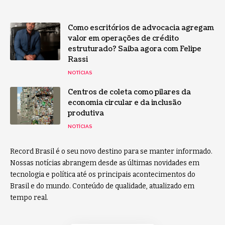
Como escritórios de advocacia agregam
valor em operações de crédito
estruturado? Saiba agora com Felipe
Rassi
NOTÍCIAS
Centros de coleta como pilares da
economia circular e da inclusão
produtiva
NOTÍCIAS
Record Brasil é o seu novo destino para se manter informado.
Nossas notícias abrangem desde as últimas novidades em
tecnologia e política até os principais acontecimentos do
Brasil e do mundo. Conteúdo de qualidade, atualizado em
tempo real.