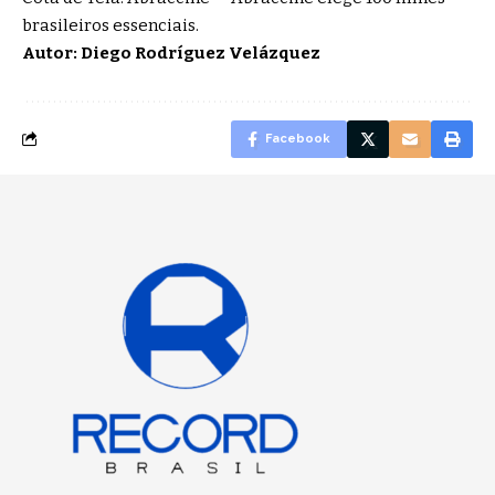
brasileiros essenciais
.
Autor: Diego Rodríguez Velázquez
Facebook