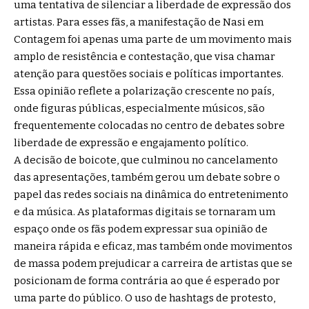
uma tentativa de silenciar a liberdade de expressão dos
artistas. Para esses fãs, a manifestação de Nasi em
Contagem foi apenas uma parte de um movimento mais
amplo de resistência e contestação, que visa chamar
atenção para questões sociais e políticas importantes.
Essa opinião reflete a polarização crescente no país,
onde figuras públicas, especialmente músicos, são
frequentemente colocadas no centro de debates sobre
liberdade de expressão e engajamento político.
A decisão de boicote, que culminou no cancelamento
das apresentações, também gerou um debate sobre o
papel das redes sociais na dinâmica do entretenimento
e da música. As plataformas digitais se tornaram um
espaço onde os fãs podem expressar sua opinião de
maneira rápida e eficaz, mas também onde movimentos
de massa podem prejudicar a carreira de artistas que se
posicionam de forma contrária ao que é esperado por
uma parte do público. O uso de hashtags de protesto,