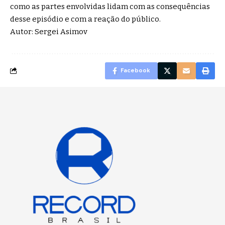
como as partes envolvidas lidam com as consequências
desse episódio e com a reação do público.
Autor: Sergei Asimov
Facebook