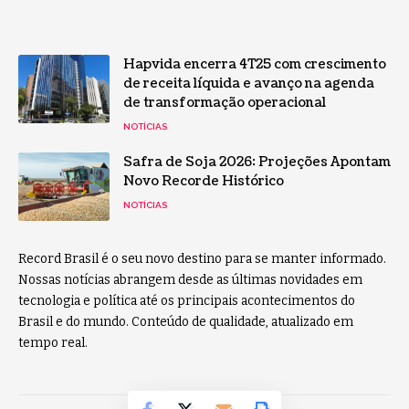
Hapvida encerra 4T25 com crescimento
de receita líquida e avanço na agenda
de transformação operacional
NOTÍCIAS
Safra de Soja 2026: Projeções Apontam
Novo Recorde Histórico
NOTÍCIAS
Record Brasil é o seu novo destino para se manter informado.
Nossas notícias abrangem desde as últimas novidades em
tecnologia e política até os principais acontecimentos do
Brasil e do mundo. Conteúdo de qualidade, atualizado em
tempo real.