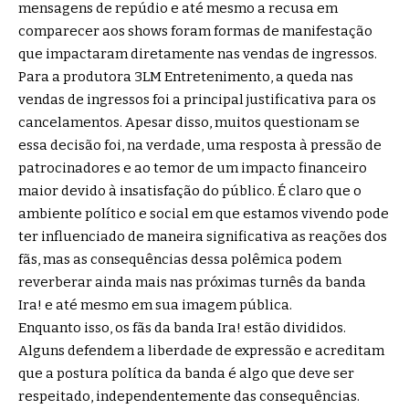
mensagens de repúdio e até mesmo a recusa em
comparecer aos shows foram formas de manifestação
que impactaram diretamente nas vendas de ingressos.
Para a produtora 3LM Entretenimento, a queda nas
vendas de ingressos foi a principal justificativa para os
cancelamentos. Apesar disso, muitos questionam se
essa decisão foi, na verdade, uma resposta à pressão de
patrocinadores e ao temor de um impacto financeiro
maior devido à insatisfação do público. É claro que o
ambiente político e social em que estamos vivendo pode
ter influenciado de maneira significativa as reações dos
fãs, mas as consequências dessa polêmica podem
reverberar ainda mais nas próximas turnês da banda
Ira! e até mesmo em sua imagem pública.
Enquanto isso, os fãs da banda Ira! estão divididos.
Alguns defendem a liberdade de expressão e acreditam
que a postura política da banda é algo que deve ser
respeitado, independentemente das consequências.