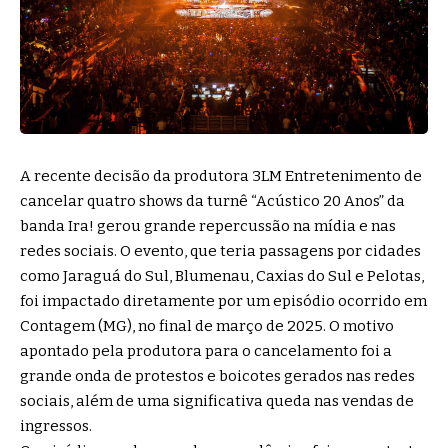
A recente decisão da produtora 3LM Entretenimento de
cancelar quatro shows da turnê “Acústico 20 Anos” da
banda Ira! gerou grande repercussão na mídia e nas
redes sociais. O evento, que teria passagens por cidades
como Jaraguá do Sul, Blumenau, Caxias do Sul e Pelotas,
foi impactado diretamente por um episódio ocorrido em
Contagem (MG), no final de março de 2025. O motivo
apontado pela produtora para o cancelamento foi a
grande onda de protestos e boicotes gerados nas redes
sociais, além de uma significativa queda nas vendas de
ingressos.