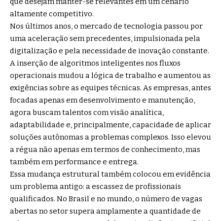
que desejam manter-se relevantes em um cenário
altamente competitivo.
Nos últimos anos, o mercado de tecnologia passou por
uma aceleração sem precedentes, impulsionada pela
digitalização e pela necessidade de inovação constante.
A inserção de algoritmos inteligentes nos fluxos
operacionais mudou a lógica de trabalho e aumentou as
exigências sobre as equipes técnicas. As empresas, antes
focadas apenas em desenvolvimento e manutenção,
agora buscam talentos com visão analítica,
adaptabilidade e, principalmente, capacidade de aplicar
soluções autônomas a problemas complexos. Isso elevou
a régua não apenas em termos de conhecimento, mas
também em performance e entrega.
Essa mudança estrutural também colocou em evidência
um problema antigo: a escassez de profissionais
qualificados. No Brasil e no mundo, o número de vagas
abertas no setor supera amplamente a quantidade de