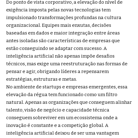
Do ponto de vista corporativo, a elevação do nível de
exigência imposta pelas novas tecnologias tem
impulsionado transformações profundas na cultura
organizacional. Equipes mais enxutas, decisões
baseadas em dados e maior integração entre áreas
antes isoladas são características de empresas que
estão conseguindo se adaptar com sucesso. A
inteligência artificial não apenas impõe desafios
técnicos, mas exige uma reestruturação nas formas de
pensar e agir, obrigando líderes a repensarem
estratégias, estruturas e metas.
No ambiente de startups e empresas emergentes, essa
elevação da régua tem funcionado como um filtro
natural. Apenas as organizações que conseguem alinhar
talento, visão de negócio e capacidade técnica
conseguem sobreviver em um ecossistema onde a
inovação é constante e a competição global. A
inteligência artificial deixou de ser uma vantagem