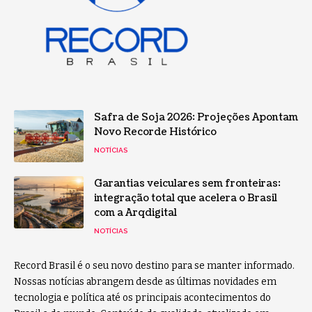
Safra de Soja 2026: Projeções Apontam
Novo Recorde Histórico
NOTÍCIAS
Garantias veiculares sem fronteiras:
integração total que acelera o Brasil
com a Arqdigital
NOTÍCIAS
Record Brasil é o seu novo destino para se manter informado.
Nossas notícias abrangem desde as últimas novidades em
tecnologia e política até os principais acontecimentos do