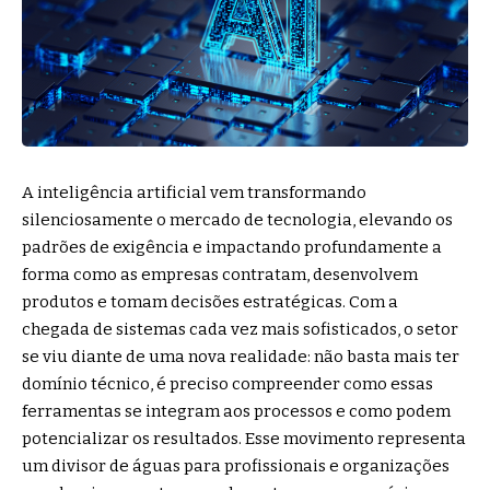
A inteligência artificial vem transformando
silenciosamente o mercado de tecnologia, elevando os
padrões de exigência e impactando profundamente a
forma como as empresas contratam, desenvolvem
produtos e tomam decisões estratégicas. Com a
chegada de sistemas cada vez mais sofisticados, o setor
se viu diante de uma nova realidade: não basta mais ter
domínio técnico, é preciso compreender como essas
ferramentas se integram aos processos e como podem
potencializar os resultados. Esse movimento representa
um divisor de águas para profissionais e organizações