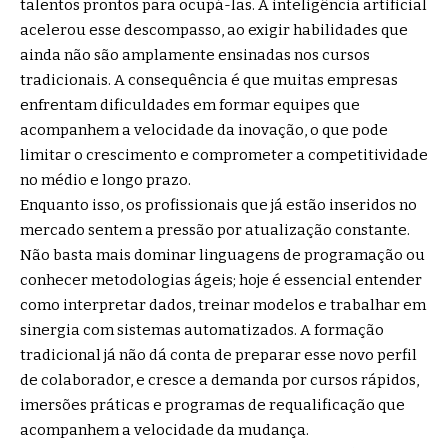
talentos prontos para ocupá-las. A inteligência artificial
acelerou esse descompasso, ao exigir habilidades que
ainda não são amplamente ensinadas nos cursos
tradicionais. A consequência é que muitas empresas
enfrentam dificuldades em formar equipes que
acompanhem a velocidade da inovação, o que pode
limitar o crescimento e comprometer a competitividade
no médio e longo prazo.
Enquanto isso, os profissionais que já estão inseridos no
mercado sentem a pressão por atualização constante.
Não basta mais dominar linguagens de programação ou
conhecer metodologias ágeis; hoje é essencial entender
como interpretar dados, treinar modelos e trabalhar em
sinergia com sistemas automatizados. A formação
tradicional já não dá conta de preparar esse novo perfil
de colaborador, e cresce a demanda por cursos rápidos,
imersões práticas e programas de requalificação que
acompanhem a velocidade da mudança.