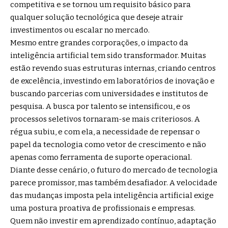
competitiva e se tornou um requisito básico para
qualquer solução tecnológica que deseje atrair
investimentos ou escalar no mercado.
Mesmo entre grandes corporações, o impacto da
inteligência artificial tem sido transformador. Muitas
estão revendo suas estruturas internas, criando centros
de excelência, investindo em laboratórios de inovação e
buscando parcerias com universidades e institutos de
pesquisa. A busca por talento se intensificou, e os
processos seletivos tornaram-se mais criteriosos. A
régua subiu, e com ela, a necessidade de repensar o
papel da tecnologia como vetor de crescimento e não
apenas como ferramenta de suporte operacional.
Diante desse cenário, o futuro do mercado de tecnologia
parece promissor, mas também desafiador. A velocidade
das mudanças imposta pela inteligência artificial exige
uma postura proativa de profissionais e empresas.
Quem não investir em aprendizado contínuo, adaptação