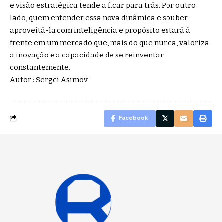
e visão estratégica tende a ficar para trás. Por outro
lado, quem entender essa nova dinâmica e souber
aproveitá-la com inteligência e propósito estará à
frente em um mercado que, mais do que nunca, valoriza
a inovação e a capacidade de se reinventar
constantemente.
Autor : Sergei Asimov
Facebook