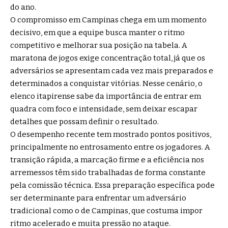
do ano.
O compromisso em Campinas chega em um momento
decisivo, em que a equipe busca manter o ritmo
competitivo e melhorar sua posição na tabela. A
maratona de jogos exige concentração total, já que os
adversários se apresentam cada vez mais preparados e
determinados a conquistar vitórias. Nesse cenário, o
elenco itapirense sabe da importância de entrar em
quadra com foco e intensidade, sem deixar escapar
detalhes que possam definir o resultado.
O desempenho recente tem mostrado pontos positivos,
principalmente no entrosamento entre os jogadores. A
transição rápida, a marcação firme e a eficiência nos
arremessos têm sido trabalhadas de forma constante
pela comissão técnica. Essa preparação específica pode
ser determinante para enfrentar um adversário
tradicional como o de Campinas, que costuma impor
ritmo acelerado e muita pressão no ataque.