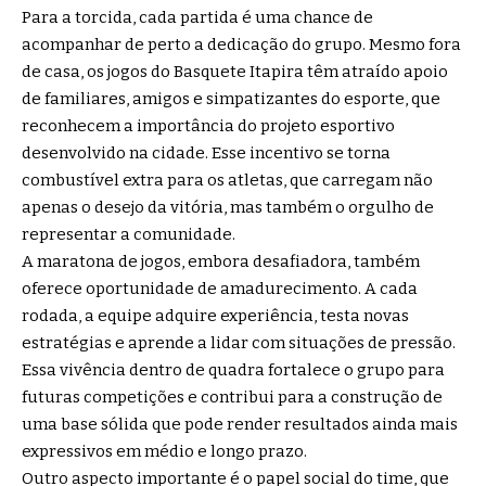
Para a torcida, cada partida é uma chance de
acompanhar de perto a dedicação do grupo. Mesmo fora
de casa, os jogos do Basquete Itapira têm atraído apoio
de familiares, amigos e simpatizantes do esporte, que
reconhecem a importância do projeto esportivo
desenvolvido na cidade. Esse incentivo se torna
combustível extra para os atletas, que carregam não
apenas o desejo da vitória, mas também o orgulho de
representar a comunidade.
A maratona de jogos, embora desafiadora, também
oferece oportunidade de amadurecimento. A cada
rodada, a equipe adquire experiência, testa novas
estratégias e aprende a lidar com situações de pressão.
Essa vivência dentro de quadra fortalece o grupo para
futuras competições e contribui para a construção de
uma base sólida que pode render resultados ainda mais
expressivos em médio e longo prazo.
Outro aspecto importante é o papel social do time, que