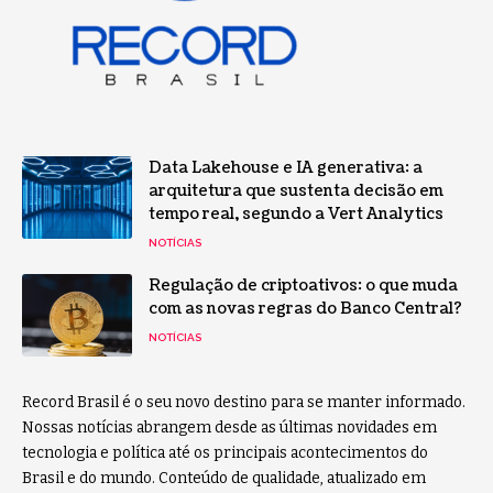
Data Lakehouse e IA generativa: a
arquitetura que sustenta decisão em
tempo real, segundo a Vert Analytics
NOTÍCIAS
Regulação de criptoativos: o que muda
com as novas regras do Banco Central?
NOTÍCIAS
Record Brasil é o seu novo destino para se manter informado.
Nossas notícias abrangem desde as últimas novidades em
tecnologia e política até os principais acontecimentos do
Brasil e do mundo. Conteúdo de qualidade, atualizado em