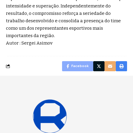
intensidade e superação. Independentemente do
resultado, o compromisso reforça a seriedade do
trabalho desenvolvido e consolida a presença do time
como um dos representantes esportivos mais
importantes da região.
Autor : Sergei Asimov
Facebook