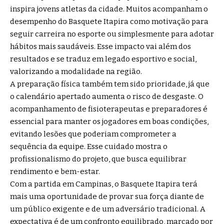
inspira jovens atletas da cidade. Muitos acompanham o
desempenho do Basquete Itapira como motivação para
seguir carreira no esporte ou simplesmente para adotar
hábitos mais saudáveis. Esse impacto vai além dos
resultados e se traduz em legado esportivo e social,
valorizando a modalidade na região.
A preparação física também tem sido prioridade, já que
o calendário apertado aumenta o risco de desgaste. O
acompanhamento de fisioterapeutas e preparadores é
essencial para manter os jogadores em boas condições,
evitando lesões que poderiam comprometer a
sequência da equipe. Esse cuidado mostra o
profissionalismo do projeto, que busca equilibrar
rendimento e bem-estar.
Com a partida em Campinas, o Basquete Itapira terá
mais uma oportunidade de provar sua força diante de
um público exigente e de um adversário tradicional. A
expectativa é de um confronto equilibrado, marcado por