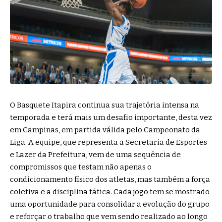
O Basquete Itapira continua sua trajetória intensa na
temporada e terá mais um desafio importante, desta vez
em Campinas, em partida válida pelo Campeonato da
Liga. A equipe, que representa a Secretaria de Esportes
e Lazer da Prefeitura, vem de uma sequência de
compromissos que testam não apenas o
condicionamento físico dos atletas, mas também a força
coletiva e a disciplina tática. Cada jogo tem se mostrado
uma oportunidade para consolidar a evolução do grupo
e reforçar o trabalho que vem sendo realizado ao longo